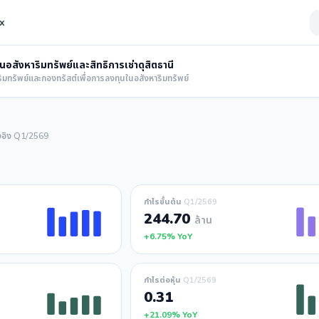
x
นอสังหาริมทรัพย์และสิทธิการเช่าดุสิตธานี
ิมทรัพย์และกองทรัสต์เพื่อการลงทุนในอสังหาริมทรัพย์
างอิง Q1/2569
กำไรขั้นต้น
Q1/2569
244.70
ล้าน
+6.75% YoY
กำไรต่อหุ้น
Q1/2569
0.31
+21.09% YoY