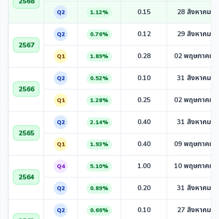
2568
0.15
28 สิงหาคม 2
Q2
1.12%
0.12
29 สิงหาคม 2
Q2
0.76%
2567
0.28
02 พฤษภาคม 
Q1
1.89%
0.10
31 สิงหาคม 2
Q2
0.52%
2566
0.25
02 พฤษภาคม 
Q1
1.28%
0.40
31 สิงหาคม 2
Q2
2.14%
2565
0.40
09 พฤษภาคม 
Q1
1.93%
1.00
10 พฤษภาคม 
Q4
5.10%
2564
0.20
31 สิงหาคม 2
Q2
0.89%
0.10
27 สิงหาคม 2
Q2
0.66%