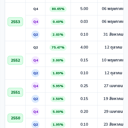
5.00
06 พฤษภาคม 
Q4
80.65%
0.03
06 พฤษภาคม 
2553
Q4
0.40%
0.10
31 สิงหาคม 2
Q2
2.03%
4.00
12 ตุลาคม 2
Q2
75.47%
0.15
10 พฤษภาคม 
2552
Q4
3.00%
0.10
12 ตุลาคม 2
Q2
1.89%
0.25
27 เมษายน 2
Q4
5.95%
2551
0.15
19 สิงหาคม 2
Q2
3.50%
0.20
29 เมษายน 2
Q4
5.00%
2550
0.10
23 สิงหาคม 2
Q2
1.95%