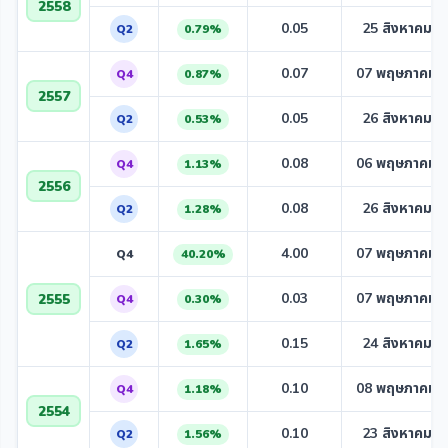
2558
0.05
25 สิงหาคม 2
Q2
0.79%
0.07
07 พฤษภาคม 
Q4
0.87%
2557
0.05
26 สิงหาคม 2
Q2
0.53%
0.08
06 พฤษภาคม 
Q4
1.13%
2556
0.08
26 สิงหาคม 2
Q2
1.28%
4.00
07 พฤษภาคม 
Q4
40.20%
0.03
07 พฤษภาคม 
2555
Q4
0.30%
0.15
24 สิงหาคม 2
Q2
1.65%
0.10
08 พฤษภาคม 
Q4
1.18%
2554
0.10
23 สิงหาคม 2
Q2
1.56%