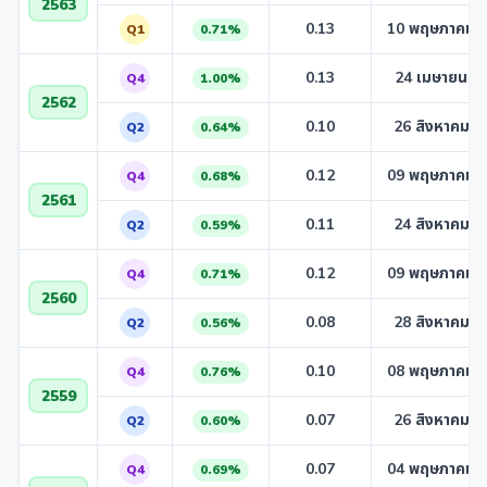
2563
0.13
10 พฤษภาคม 
Q1
0.71%
0.13
24 เมษายน 2
Q4
1.00%
2562
0.10
26 สิงหาคม 2
Q2
0.64%
0.12
09 พฤษภาคม 
Q4
0.68%
2561
0.11
24 สิงหาคม 2
Q2
0.59%
0.12
09 พฤษภาคม 
Q4
0.71%
2560
0.08
28 สิงหาคม 2
Q2
0.56%
0.10
08 พฤษภาคม 
Q4
0.76%
2559
0.07
26 สิงหาคม 2
Q2
0.60%
0.07
04 พฤษภาคม 
Q4
0.69%