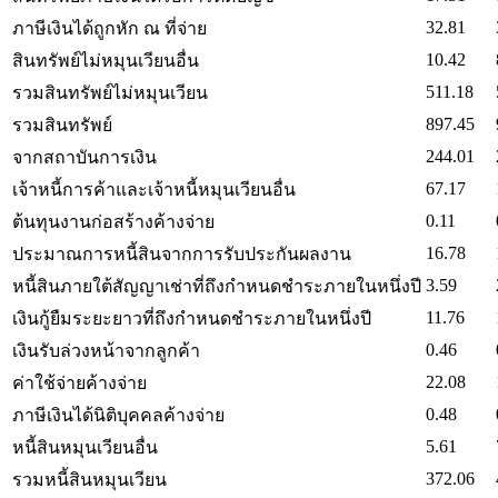
32.81
ภาษีเงินได้ถูกหัก ณ ที่จ่าย
10.42
สินทรัพย์ไม่หมุนเวียนอื่น
511.18
รวมสินทรัพย์ไม่หมุนเวียน
897.45
รวมสินทรัพย์
244.01
จากสถาบันการเงิน
67.17
เจ้าหนี้การค้าและเจ้าหนี้หมุนเวียนอื่น
0.11
ต้นทุนงานก่อสร้างค้างจ่าย
16.78
ประมาณการหนี้สินจากการรับประกันผลงาน
3.59
หนี้สินภายใต้สัญญาเช่าที่ถึงกำหนดชำระภายในหนึ่งปี
11.76
เงินกู้ยืมระยะยาวที่ถึงกำหนดชำระภายในหนึ่งปี
0.46
เงินรับล่วงหน้าจากลูกค้า
22.08
ค่าใช้จ่ายค้างจ่าย
0.48
ภาษีเงินได้นิติบุคคลค้างจ่าย
5.61
หนี้สินหมุนเวียนอื่น
372.06
รวมหนี้สินหมุนเวียน