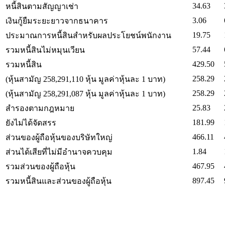
34.63
หนี้สินตามสัญญาเช่า
3.06
เงินกู้ยืมระยะยาวจากธนาคาร
19.75
ประมาณการหนี้สินสำหรับผลประโยชน์พนักงาน
57.44
รวมหนี้สินไม่หมุนเวียน
429.50
รวมหนี้สิน
258.29
(หุ้นสามัญ 258,291,110 หุ้น มูลค่าหุ้นละ 1 บาท)
258.29
(หุ้นสามัญ 258,291,087 หุ้น มูลค่าหุ้นละ 1 บาท)
25.83
สำรองตามกฎหมาย
181.99
ยังไม่ได้จัดสรร
466.11
ส่วนของผู้ถือหุ้นของบริษัทใหญ่
1.84
ส่วนได้เสียที่ไม่มีอำนาจควบคุม
467.95
รวมส่วนของผู้ถือหุ้น
897.45
รวมหนี้สินและส่วนของผู้ถือหุ้น