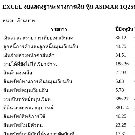
EXCEL งบแสดงฐานะทางการเงิน หุ้น ASIMAR 1Q25
หน่วย: ล้านบาท
รายการ
ปีปัจจุบัน
86.12
เงินสดและรายการเทียบเท่าเงินสด
43.75
ลูกหนี้การค้าและลูกหนี้หมุนเวียนอื่น
34.51
เงินจ่ายล่วงหน้าค่าสินค้า
188.36
รายได้ที่ยังไม่ได้เรียกชำระ
21.93
สินค้าคงเหลือ
5.83
สินทรัพย์ทางการเงินหมุนเวียนอื่น
5.78
สินทรัพย์หมุนเวียนอื่น
386.27
รวมสินทรัพย์หมุนเวียน
381.14
ที่ดิน อาคารและอุปกรณ์
46.25
สินทรัพย์สิทธิการใช้
23.25
สินทรัพย์ไม่มีตัวตน
17.31
สินทรัพย์ภาษีเงินได้รอการตัดบัญชี