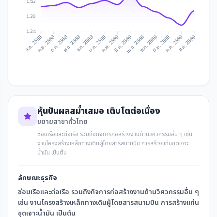
1.53
1.39
1.24
ก.ย. 2568
ต.ค. 2568
ธ.ค. 2568
ม.ค. 2569
มี.ค. 2569
เม.ย. 2569
มิ.ย. 2569
ก.ค. 2569
ส.ค. 2568
พ.ย. 2568
ก.พ. 2569
พ.ค. 2569
ส.ค. 2569
หุ้นปันผลสม่ำเสมอ เติบโตต่อเนื่อง
ขยายสาขาทั่วไทย
ซ่อมเรือและต่อเรือ รวมถึงกิจการก่อสร้างงานด้านวิศวกรรมอื่น ๆ เช่น
งานโครงสร้างเหล็กทางเดินผู้โดยสารสนามบิน การสร้างแท่นขุดเจาะ
น้ำมัน เป็นต้น
ลักษณะธุรกิจ
ซ่อมเรือและต่อเรือ รวมถึงกิจการก่อสร้างงานด้านวิศวกรรมอื่น ๆ
เช่น งานโครงสร้างเหล็กทางเดินผู้โดยสารสนามบิน การสร้างแท่น
ขุดเจาะน้ำมัน เป็นต้น