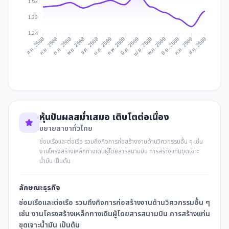
1.53
1.39
1.24
ก.ย. 2568
ต.ค. 2568
ธ.ค. 2568
ม.ค. 2569
มี.ค. 2569
เม.ย. 2569
มิ.ย. 2569
ก.ค. 2569
ส.ค. 2568
พ.ย. 2568
ก.พ. 2569
พ.ค. 2569
ส.ค. 2569
หุ้นปันผลสม่ำเสมอ เติบโตต่อเนื่อง
ขยายสาขาทั่วไทย
ซ่อมเรือและต่อเรือ รวมถึงกิจการก่อสร้างงานด้านวิศวกรรมอื่น ๆ เช่น
งานโครงสร้างเหล็กทางเดินผู้โดยสารสนามบิน การสร้างแท่นขุดเจาะ
น้ำมัน เป็นต้น
ลักษณะธุรกิจ
ซ่อมเรือและต่อเรือ รวมถึงกิจการก่อสร้างงานด้านวิศวกรรมอื่น ๆ
เช่น งานโครงสร้างเหล็กทางเดินผู้โดยสารสนามบิน การสร้างแท่น
ขุดเจาะน้ำมัน เป็นต้น