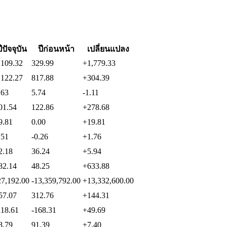
ีปัจจุบัน
ปีก่อนหน้า
เปลี่ยนแปลง
,109.32
329.99
+1,779.33
,122.27
817.88
+304.39
.63
5.74
-1.11
01.54
122.86
+278.68
9.81
0.00
+19.81
.51
-0.26
+1.76
2.18
36.24
+5.94
82.14
48.25
+633.88
27,192.00
-13,359,792.00
+13,332,600.00
57.07
312.76
+144.31
118.61
-168.31
+49.69
8.79
91.39
+7.40