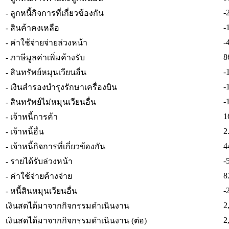
-
- ลูกหนี้กิจการที่เกี่ยวข้องกัน
-
- สินค้าคงเหลือ
-
- ค่าใช้จ่ายจ่ายล่วงหน้า
8
- ภาษีมูลค่าเพิ่มค้างรับ
-
- สินทรัพย์หมุนเวียนอื่น
-
- เงินสำรองบำรุงรักษาเครื่องบิน
-
- สินทรัพย์ไม่หมุนเวียนอื่น
1
- เจ้าหนี้การค้า
2
- เจ้าหนี้อื่น
4
- เจ้าหนี้กิจการที่เกี่ยวข้องกัน
-
- รายได้รับล่วงหน้า
8
- ค่าใช้จ่ายค้างจ่าย
-
- หนี้สินหมุนเวียนอื่น
2
เงินสดได้มาจากกิจกรรมดำเนินงาน
2
เงินสดได้มาจากกิจกรรมดำเนินงาน (ต่อ)