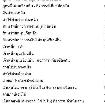
ลูกหนี้หมุนเวียนอื่น - กิจการที่เกี่ยวข้องกัน
สินค้าคงเหลือ
ค่าใช้จ่ายจ่ายล่วงหน้า
สินทรัพย์ทางการเงินหมุนเวียนอื่น
สินทรัพย์หมุนเวียนอื่น
สินทรัพย์ทางการเงินไม่หมุนเวียนอื่น
เจ้าหนี้การค้า
เจ้าหนี้หมุนเวียนอื่น
เจ้าหนี้หมุนเวียนอื่น - กิจการที่เกี่ยวข้องกัน
รายได้รับล่วงหน้า
ค่าใช้จ่ายค้างจ่าย
จ่ายผลประโยชน์พนักงาน
เงินสดได้มาจาก (ใช้ไปใน) กิจกรรมดำเนินงาน
จ่ายภาษีเงินได้
เงินสดสุทธิได้มาจาก (ใช้ไปใน) กิจกรรมดำเนินงาน