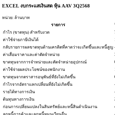
EXCEL งบกระแสเงินสด หุ้น AAV 3Q2568
หน่วย: ล้านบาท
รายการ
กำไร (ขาดทุน) สำหรับงวด
ค่าใช้จ่ายภาษีเงินได้
กลับรายการผลขาดทุนด้านเครดิตที่คาดว่าจะเกิดขึ้นและหนี้สูญ
ค่าเสื่อมราคาและค่าตัดจำหน่าย
ขาดทุนจากการจำหน่ายและตัดจำหน่ายอุปกรณ์
ค่าใช้จ่ายผลประโยชน์ของพนักงาน
ขาดทุนจากตราสารอนุพันธ์ที่ยังไม่เกิดขึ้น
กำไรจากอัตราแลกเปลี่ยนที่ยังไม่เกิดขึ้น
รายได้ทางการเงิน
ต้นทุนทางการเงิน
ก่อนการเปลี่ยนแปลงในสินทรัพย์และหนี้สินดำเนินงาน
ลูกหนี้การค้าและลูกหนี้หมุนเวียนอื่น