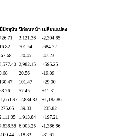
ปีปัจจุบัน
ปีก่อนหน้า
เปลี่ยนแปลง
726.71
3,121.36
-2,394.65
16.82
701.54
-684.72
-67.68
-20.45
-47.23
3,577.40
2,982.15
+595.25
0.68
20.56
-19.89
130.47
101.47
+29.00
68.76
57.45
+11.31
-1,651.97
-2,834.83
+1,182.86
-275.65
-39.83
-235.82
2,111.05
1,913.84
+197.21
4,636.58
6,003.25
-1,366.66
-100.44
-18.83
-81.61