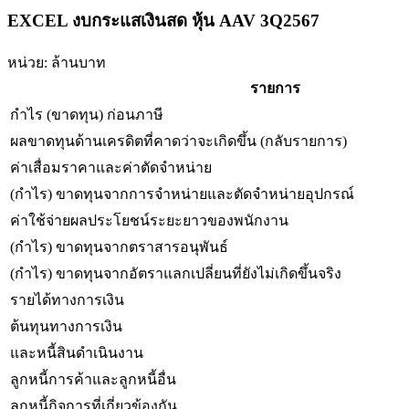
EXCEL งบกระแสเงินสด หุ้น AAV 3Q2567
หน่วย: ล้านบาท
รายการ
กำไร (ขาดทุน) ก่อนภาษี
ผลขาดทุนด้านเครดิตที่คาดว่าจะเกิดขึ้น (กลับรายการ)
ค่าเสื่อมราคาและค่าตัดจำหน่าย
(กำไร) ขาดทุนจากการจำหน่ายและตัดจำหน่ายอุปกรณ์
ค่าใช้จ่ายผลประโยชน์ระยะยาวของพนักงาน
(กำไร) ขาดทุนจากตราสารอนุพันธ์
(กำไร) ขาดทุนจากอัตราแลกเปลี่ยนที่ยังไม่เกิดขึ้นจริง
รายได้ทางการเงิน
ต้นทุนทางการเงิน
และหนี้สินดำเนินงาน
ลูกหนี้การค้าและลูกหนี้อื่น
ลูกหนี้กิจการที่เกี่ยวข้องกัน