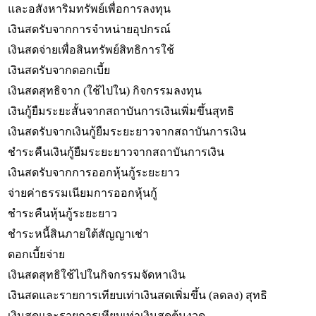
และอสังหาริมทรัพย์เพื่อการลงทุน
เงินสดรับจากการจำหน่ายอุปกรณ์
เงินสดจ่ายเพื่อสินทรัพย์สิทธิการใช้
เงินสดรับจากดอกเบี้ย
เงินสดสุทธิจาก (ใช้ไปใน) กิจกรรมลงทุน
เงินกู้ยืมระยะสั้นจากสถาบันการเงินเพิ่มขึ้นสุทธิ
เงินสดรับจากเงินกู้ยืมระยะยาวจากสถาบันการเงิน
ชำระคืนเงินกู้ยืมระยะยาวจากสถาบันการเงิน
เงินสดรับจากการออกหุ้นกู้ระยะยาว
จ่ายค่าธรรมเนียมการออกหุ้นกู้
ชำระคืนหุ้นกู้ระยะยาว
ชำระหนี้สินภายใต้สัญญาเช่า
ดอกเบี้ยจ่าย
เงินสดสุทธิใช้ไปในกิจกรรมจัดหาเงิน
เงินสดและรายการเทียบเท่าเงินสดเพิ่มขึ้น (ลดลง) สุทธิ
เงินสดและรายการเทียบเท่าเงินสดต้นงวด