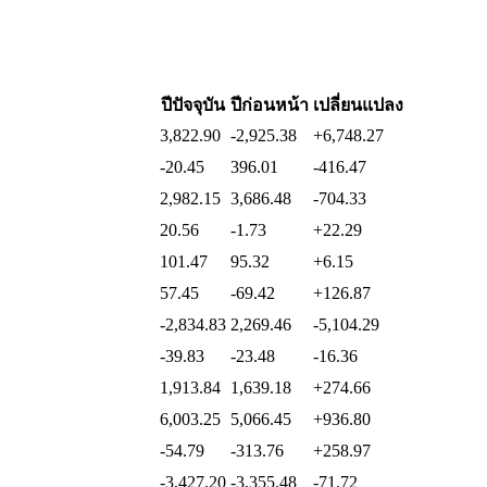
ปีปัจจุบัน
ปีก่อนหน้า
เปลี่ยนแปลง
3,822.90
-2,925.38
+6,748.27
-20.45
396.01
-416.47
2,982.15
3,686.48
-704.33
20.56
-1.73
+22.29
101.47
95.32
+6.15
57.45
-69.42
+126.87
-2,834.83
2,269.46
-5,104.29
-39.83
-23.48
-16.36
1,913.84
1,639.18
+274.66
6,003.25
5,066.45
+936.80
-54.79
-313.76
+258.97
-3,427.20
-3,355.48
-71.72