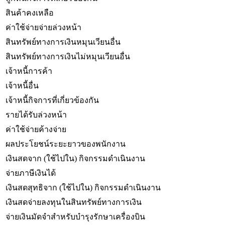
สินค้าคงเหลือ
ค่าใช้จ่ายจ่ายล่วงหน้า
สินทรัพย์ทางการเงินหมุนเวียนอื่น
สินทรัพย์ทางการเงินไม่หมุนเวียนอื่น
เจ้าหนี้การค้า
เจ้าหนี้อื่น
เจ้าหนี้กิจการที่เกี่ยวข้องกัน
รายได้รับล่วงหน้า
ค่าใช้จ่ายค้างจ่าย
ผลประโยชน์ระยะยาวของพนักงาน
เงินสดจาก (ใช้ไปใน) กิจกรรมดำเนินงาน
จ่ายภาษีเงินได้
เงินสดสุทธิจาก (ใช้ไปใน) กิจกรรมดำเนินงาน
เงินสดจ่ายลงทุนในสินทรัพย์ทางการเงิน
จ่ายเงินมัดจำสำหรับบำรุงรักษาเครื่องบิน