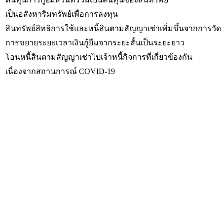
เป็นอสังหาริมทรัพย์เพื่อการลงทุน
สินทรัพย์สิทธิการใช้และหนี้สินตามสัญญาเช่าเพิ่มขึ้นจากการวัด
การขยายระยะเวลาเงินกู้ยืมจากระยะสั้นเป็นระยะยาว
โอนหนี้สินตามสัญญาเช่าไปเจ้าหนี้กิจการที่เกี่ยวข้องกัน
เนื่องจากสถานการณ์ COVID-19