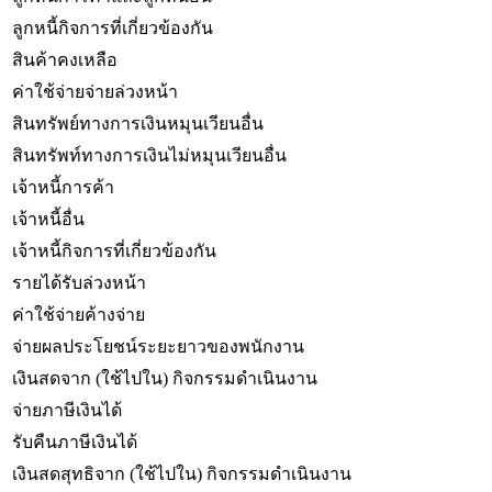
ลูกหนี้กิจการที่เกี่ยวข้องกัน
สินค้าคงเหลือ
ค่าใช้จ่ายจ่ายล่วงหน้า
สินทรัพย์ทางการเงินหมุนเวียนอื่น
สินทรัพท์ทางการเงินไม่หมุนเวียนอื่น
เจ้าหนี้การค้า
เจ้าหนี้อื่น
เจ้าหนี้กิจการที่เกี่ยวข้องกัน
รายได้รับล่วงหน้า
ค่าใช้จ่ายค้างจ่าย
จ่ายผลประโยชน์ระยะยาวของพนักงาน
เงินสดจาก (ใช้ไปใน) กิจกรรมดำเนินงาน
จ่ายภาษีเงินได้
รับคืนภาษีเงินได้
เงินสดสุทธิจาก (ใช้ไปใน) กิจกรรมดำเนินงาน