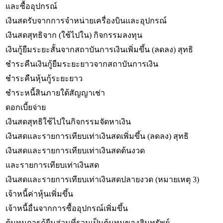
และซื้ออุปกรณ์
เงินสดรับจากการจำหน่ายเครื่องบินและอุปกรณ์
เงินสดสุทธิจาก (ใช้ไปใน) กิจกรรมลงทุน
เงินกู้ยืมระยะสั้นจากสถาบันการเงินเพิ่มขึ้น (ลดลง) สุทธิ
ชำระคืนเงินกู้ยืมระยะยาวจากสถาบันการเงิน
ชำระคืนหุ้นกู้ระยะยาว
ชำระหนี้สินภายใต้สัญญาเช่า
ดอกเบี้ยจ่าย
เงินสดสุทธิใช้ไปในกิจกรรมจัดหาเงิน
เงินสดและรายการเทียบเท่าเงินสดเพิ่มขึ้น (ลดลง) สุทธิ
เงินสดและรายการเทียบเท่าเงินสดต้นงวด
และรายการเทียบเท่าเงินสด
เงินสดและรายการเทียบเท่าเงินสดปลายงวด (หมายเหตุ 3)
เจ้าหนี้ค่าหุ้นเพิ่มขึ้น
เจ้าหนี้อื่นจากการซื้ออุปกรณ์เพิ่มขึ้น
ต้นทุนการกู้ยืมส่วนที่รวมเป็นต้นทุนของสินทรัพย์