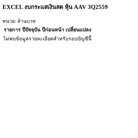
EXCEL งบกระแสเงินสด หุ้น AAV 3Q2559
หน่วย: ล้านบาท
รายการ
ปีปัจจุบัน
ปีก่อนหน้า
เปลี่ยนแปลง
ไม่พบข้อมูลรายละเอียดสำหรับรอบบัญชีนี้