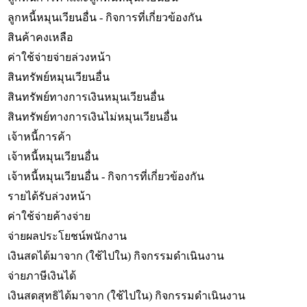
ลูกหนี้หมุนเวียนอื่น - กิจการที่เกี่ยวข้องกัน
สินค้าคงเหลือ
ค่าใช้จ่ายจ่ายล่วงหน้า
สินทรัพย์หมุนเวียนอื่น
สินทรัพย์ทางการเงินหมุนเวียนอื่น
สินทรัพย์ทางการเงินไม่หมุนเวียนอื่น
เจ้าหนี้การค้า
เจ้าหนี้หมุนเวียนอื่น
เจ้าหนี้หมุนเวียนอื่น - กิจการที่เกี่ยวข้องกัน
รายได้รับล่วงหน้า
ค่าใช้จ่ายค้างจ่าย
จ่ายผลประโยชน์พนักงาน
เงินสดได้มาจาก (ใช้ไปใน) กิจกรรมดำเนินงาน
จ่ายภาษีเงินได้
เงินสดสุทธิได้มาจาก (ใช้ไปใน) กิจกรรมดำเนินงาน