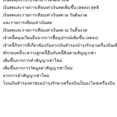
เงินสดและรายการเทียบเท่าเงินสดเพิ่มขึ้น (ลดลง) สุทธิ
เงินสดและรายการเทียบเท่าเงินสด ณ วันต้นงวด
และรายการเทียบเท่าเงินสด
เงินสดและรายการเทียบเท่าเงินสด ณ วันสิ้นงวด
เจ้าหนี้หมุนเวียนอื่นจากการซื้ออุปกรณ์เพิ่มขึ้น (ลดลง)
เจ้าหนี้กิจการที่เกี่ยวข้องกันจากเงินสำรองบำรุงรักษาเครื่องบินเพิ
หักกลบหนี้ระหว่างลูกหนี้อื่นกับหนี้สินตามสัญญาเช่า
เพิ่มขึ้นจากการทำสัญญาเช่าใหม่
เพิ่มขึ้นจากการวัดมูลค่าสัญญาเช่าใหม่
จากการทำสัญญาเช่าใหม่
โอนเงินสำรองค่าซ่อมบำรุงรักษาเครื่องบินเป็นอะไหล่เครื่องบิน