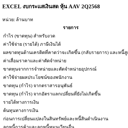
EXCEL งบกระแสเงินสด หุ้น AAV 2Q2568
หน่วย: ล้านบาท
รายการ
กำไร (ขาดทุน) สำหรับงวด
ค่าใช้จ่าย (รายได้) ภาษีเงินได้
ผลขาดทุนด้านเครดิตที่คาดว่าจะเกิดขึ้น (กลับรายการ) และหนี้ส
ค่าเสื่อมราคาและค่าตัดจำหน่าย
ขาดทุนจากการจำหน่ายและตัดจำหน่ายอุปกรณ์
ค่าใช้จ่ายผลประโยชน์ของพนักงาน
ขาดทุน (กำไร) จากตราสารอนุพันธ์
ขาดทุน (กำไร) จากอัตราแลกเปลี่ยนที่ยังไม่เกิดขึ้น
รายได้ทางการเงิน
ต้นทุนทางการเงิน
ก่อนการเปลี่ยนแปลงในสินทรัพย์และหนี้สินดำเนินงาน
ลูกหนี้การค้าและลูกหนี้หมุนเวียนอื่น