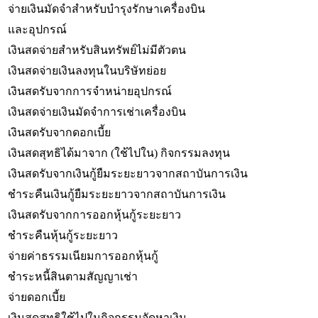
จ่ายเงินมัดจำสำหรับบำรุงรักษาเครื่องบิน
และอุปกรณ์
เงินสดจ่ายสำหรับสินทรัพย์ไม่มีตัวตน
เงินสดจ่ายเงินลงทุนในบริษัทย่อย
เงินสดรับจากการจำหน่ายอุปกรณ์
เงินสดจ่ายเงินมัดจำการเช่าเครื่องบิน
เงินสดรับจากดอกเบี้ย
เงินสดสุทธิได้มาจาก (ใช้ไปใน) กิจกรรมลงทุน
เงินสดรับจากเงินกู้ยืมระยะยาวจากสถาบันการเงิน
ชำระคืนเงินกู้ยืมระยะยาวจากสถาบันการเงิน
เงินสดรับจากการออกหุ้นกู้ระยะยาว
ชำระคืนหุ้นกู้ระยะยาว
จ่ายค่าธรรมเนียมการออกหุ้นกู้
ชำระหนี้สินตามสัญญาเช่า
จ่ายดอกเบี้ย
เงินสดสุทธิใช้ไปในกิจกรรมจัดหาเงิน