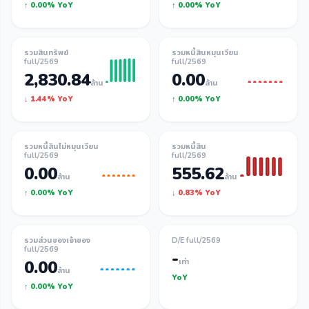
↑ 0.00% YoY
↑ 0.00% YoY
รวมสินทรัพย์
รวมหนี้สินหมุนเวียน
full/2569
full/2569
2,830.84
0.00
ล้าน
ล้าน
↓ 1.44% YoY
↑ 0.00% YoY
รวมหนี้สินไม่หมุนเวียน
รวมหนี้สิน
full/2569
full/2569
0.00
555.62
ล้าน
ล้าน
↑ 0.00% YoY
↓ 0.83% YoY
รวมส่วนของเจ้าของ
D/E full/2569
full/2569
-
0.00
เท่า
ล้าน
YoY
↑ 0.00% YoY