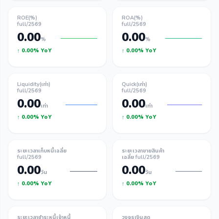
ROE(%)
ROA(%)
full/2569
full/2569
0.00
0.00
%
%
↑ 0.00% YoY
↑ 0.00% YoY
Liquidity(เท่า)
Quick(เท่า)
full/2569
full/2569
0.00
0.00
เท่า
เท่า
↑ 0.00% YoY
↑ 0.00% YoY
ระยะเวลาเก็บหนี้เฉลี่ย
ระยะเวลาขายสินค้า
full/2569
เฉลี่ย full/2569
0.00
0.00
วัน
วัน
↑ 0.00% YoY
↑ 0.00% YoY
ระยะเวลาชำระหนี้เจ้าหนี้
วงจรเงินสด