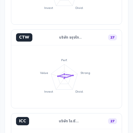
Invest
Divid.
CTW
บริษัท จรุงไท…
27
Perf.
Value
Strong
Invest
Divid.
ICC
บริษัท ไอ.ซี.…
27