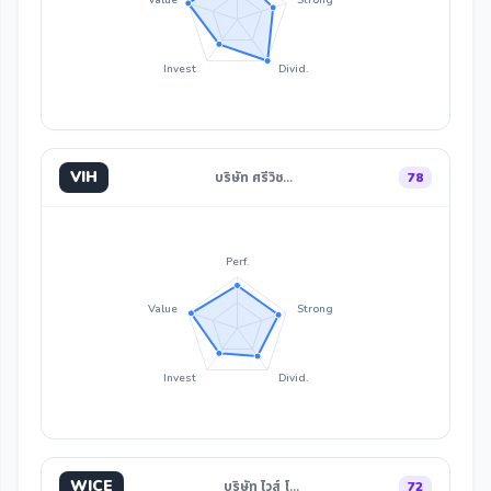
Value
Strong
Invest
Divid.
VIH
บริษัท ศรีวิช…
78
Perf.
Value
Strong
Invest
Divid.
WICE
บริษัท ไวส์ โ…
72