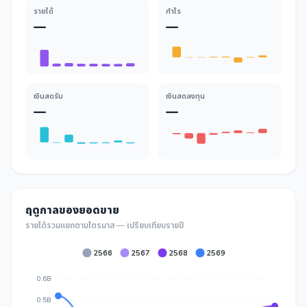
รายได้
กำไร
—
—
เงินสดรับ
เงินสดลงทุน
—
—
ฤดูกาลของยอดขาย
รายได้รวมแยกตามไตรมาส — เปรียบเทียบรายปี
2566
2567
2568
2569
0.6B
0.5B