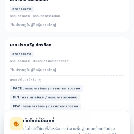
คณะกรรมการ
กรรมการอิสระ · กรรมการตรวจสอบ
ไม่ปรากฎในผู้ถือหุ้นรายใหญ่
นาย ประเสริฐ ภัทรดิลก
คณะกรรมการ
กรรมการอิสระ · ประธานกรรมการตรวจสอบ
ไม่ปรากฎในผู้ถือหุ้นรายใหญ่
ตำแหน่งในบริษัทอื่น (5)
PACE : กรรมการอิสระ / กรรมการตรวจสอบ
PIN : กรรมการอิสระ / กรรมการตรวจสอบ
PJW : กรรมการอิสระ / กรรมการตรวจสอบ
TEKA : กรรมการอิสระ / ประธานกรรมการตรวจสอบ
เว็บไซต์นี้ใช้คุกกี้
WAVE : กรรมการอิสระ / ประธานกรรมการตรวจสอบ
เว็บไซต์นี้ใช้คุกกี้สำหรับการทำงานพื้นฐานและช่วยปรับปรุง