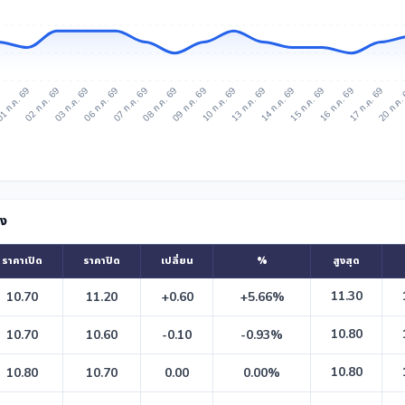
9
1 ก.ค. 69
02 ก.ค. 69
03 ก.ค. 69
06 ก.ค. 69
07 ก.ค. 69
08 ก.ค. 69
09 ก.ค. 69
10 ก.ค. 69
13 ก.ค. 69
14 ก.ค. 69
15 ก.ค. 69
16 ก.ค. 69
17 ก.ค. 69
20 ก.ค.
ัง
ราคาเปิด
ราคาปิด
เปลี่ยน
%
สูงสุด
11.30
10.70
11.20
+0.60
+5.66%
10.80
10.70
10.60
-0.10
-0.93%
10.80
10.80
10.70
0.00
0.00%