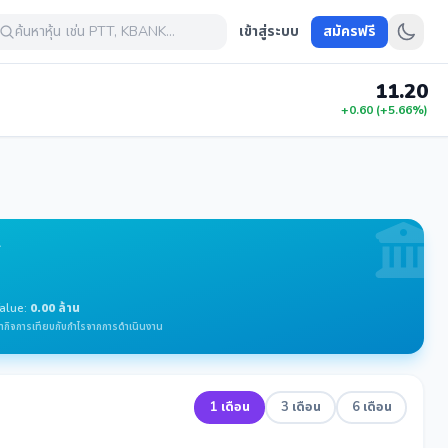
ค้นหาหุ้น เช่น PTT, KBANK...
เข้าสู่ระบบ
สมัครฟรี
11.20
+0.60 (+5.66%)
A
Value:
0.00 ล้าน
ากิจการเทียบกับกำไรจากการดำเนินงาน
1 เดือน
3 เดือน
6 เดือน