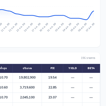
 69
21 ก.ค. 69
22 ก.ค. 69
23 ก.ค. 69
24 ก.ค. 69
27 ก.ค. 69
30 ก.ค. 69
31 ก.ค. 69
03 ส.ค. 69
04 ส.ค. 69
05 ส.ค. 69
06 ส.ค. 69
07 ส.ค. 69
196 รายการ
ต่ำสุด
ปริมาณ
P/E
YIELD
BETA
10.70
19,802,900
19.54
—
—
10.60
3,719,600
22.85
—
—
10.70
2,045,100
23.07
—
—