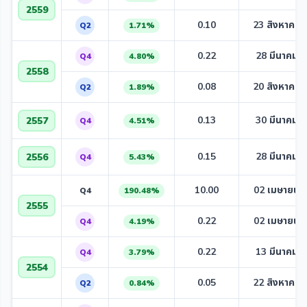
2559
0.10
23 สิงหาคม 
Q2
1.71%
0.22
28 มีนาคม 
Q4
4.80%
2558
0.08
20 สิงหาคม 
Q2
1.89%
0.13
30 มีนาคม 
2557
Q4
4.51%
0.15
28 มีนาคม 
2556
Q4
5.43%
10.00
02 เมษายน 
Q4
190.48%
2555
0.22
02 เมษายน 
Q4
4.19%
0.22
13 มีนาคม 
Q4
3.79%
2554
0.05
22 สิงหาคม 
Q2
0.84%