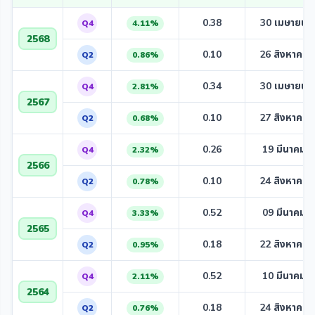
0.38
30 เมษายน 
Q4
4.11%
2568
0.10
26 สิงหาคม 
Q2
0.86%
0.34
30 เมษายน 
Q4
2.81%
2567
0.10
27 สิงหาคม 
Q2
0.68%
0.26
19 มีนาคม 
Q4
2.32%
2566
0.10
24 สิงหาคม 
Q2
0.78%
0.52
09 มีนาคม 
Q4
3.33%
2565
0.18
22 สิงหาคม 
Q2
0.95%
0.52
10 มีนาคม 
Q4
2.11%
2564
0.18
24 สิงหาคม 
Q2
0.76%