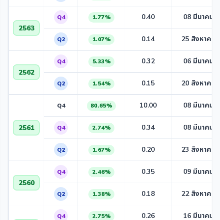
0.40
08 มีนาคม 
Q4
1.77%
2563
0.14
25 สิงหาคม 
Q2
1.07%
0.32
06 มีนาคม 
Q4
5.33%
2562
0.15
20 สิงหาคม 
Q2
1.54%
10.00
08 มีนาคม 
Q4
80.65%
0.34
08 มีนาคม 
2561
Q4
2.74%
0.20
23 สิงหาคม 
Q2
1.67%
0.35
09 มีนาคม 
Q4
2.46%
2560
0.18
22 สิงหาคม 
Q2
1.38%
0.26
16 มีนาคม 
Q4
2.75%