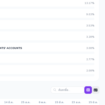
13.17%
9.03%
3.53%
3.28%
ENTS' ACCOUNTS
3.08%
2.77%
2.08%
14 มี.ค.
25 ส.ค.
6 พ.ค.
15 มี.ค.
23 ส.ค.
15 มิ.ย.