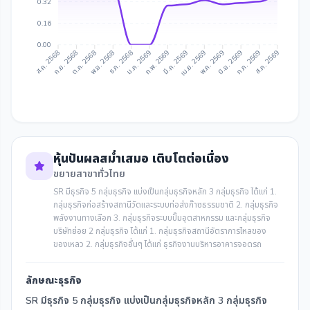
0.32
0.16
0.00
ก.ย. 2568
ต.ค. 2568
ธ.ค. 2568
ม.ค. 2569
มี.ค. 2569
เม.ย. 2569
มิ.ย. 2569
ก.ค. 2569
ส.ค. 2568
พ.ย. 2568
ก.พ. 2569
พ.ค. 2569
ส.ค. 2569
หุ้นปันผลสม่ำเสมอ เติบโตต่อเนื่อง
ขยายสาขาทั่วไทย
SR มีธุรกิจ 5 กลุ่มธุรกิจ แบ่งเป็นกลุ่มธุรกิจหลัก 3 กลุ่มธุรกิจ ได้แก่ 1.
กลุ่มธุรกิจก่อสร้างสถานีวัดและระบบท่อส่งก๊าซธรรมชาติ 2. กลุ่มธุรกิจ
พลังงานทางเลือก 3. กลุ่มธุรกิจระบบปั๊มอุตสาหกรรม และกลุ่มธุรกิจ
บริษัทย่อย 2 กลุ่มธุรกิจ ได้แก่ 1. กลุ่มธุรกิจสถานีอัตราการไหลของ
ของเหลว 2. กลุ่มธุรกิจอื่นๆ ได้แก่ ธุรกิจงานบริหารอาคารจอดรถ
ลักษณะธุรกิจ
SR มีธุรกิจ 5 กลุ่มธุรกิจ แบ่งเป็นกลุ่มธุรกิจหลัก 3 กลุ่มธุรกิจ