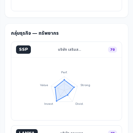
กลุ่มธุรกิจ — ทรัพยากร
SSP
บริษัท เสริมส…
70
Perf.
Value
Strong
Invest
Divid.