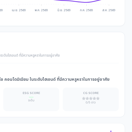
569
เม.ย. 2569
พ.ค. 2569
มิ.ย. 2569
ก.ค. 2569
ส.ค. 2569
ะดับไฮเอนด์ ที่มีความหรูหราในการอยู่อาศัย
อ คอนโดมิเนียม ในระดับไฮเอนด์ ที่มีความหรูหราในการอยู่อาศัย
ESG SCORE
CG SCORE
ระดับ
0/5 ดาว