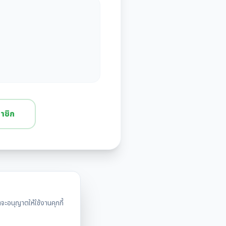
าชิก
ะอนุญาตให้ใช้งานคุกกี้