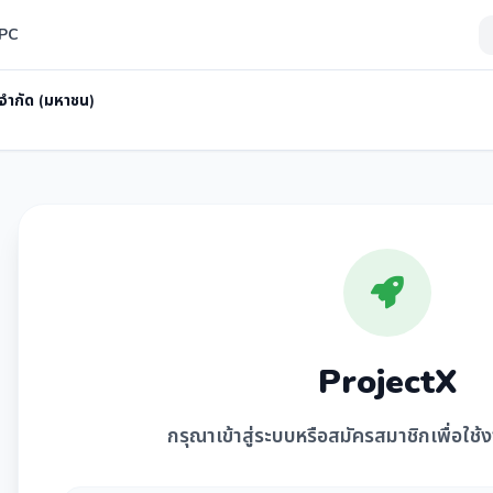
SPC
 จำกัด (มหาชน)
ProjectX
กรุณาเข้าสู่ระบบหรือสมัครสมาชิกเพื่อใช