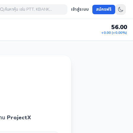
ค้นหาหุ้น เช่น PTT, KBANK...
เข้าสู่ระบบ
สมัครฟรี
56.00
+0.00 (+0.00%)
้งาน
ProjectX