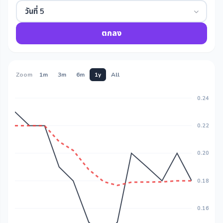
วันที่ 5
ตกลง
Zoom
1m
3m
6m
1y
All
0.24
0.22
0.20
0.18
0.16