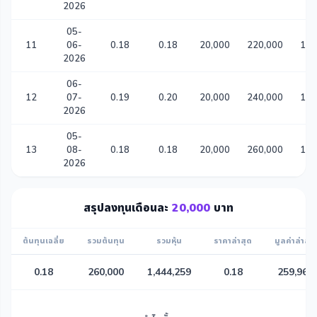
2026
05-
11
06-
0.18
0.18
20,000
220,000
1,2
2026
06-
12
07-
0.19
0.20
20,000
240,000
1,3
2026
05-
13
08-
0.18
0.18
20,000
260,000
1,4
2026
สรุปลงทุนเดือนละ
20,000
บาท
ต้นทุนเฉลี่ย
รวมต้นทุน
รวมหุ้น
ราคาล่าสุด
มูลค่าล่าสุด
0.18
260,000
1,444,259
0.18
259,967