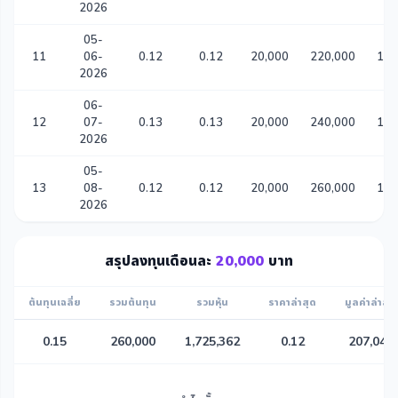
2026
05-
11
06-
0.12
0.12
20,000
220,000
1,4
2026
06-
12
07-
0.13
0.13
20,000
240,000
1,5
2026
05-
13
08-
0.12
0.12
20,000
260,000
1,7
2026
สรุปลงทุนเดือนละ
20,000
บาท
ต้นทุนเฉลี่ย
รวมต้นทุน
รวมหุ้น
ราคาล่าสุด
มูลค่าล่าสุด
0.15
260,000
1,725,362
0.12
207,043