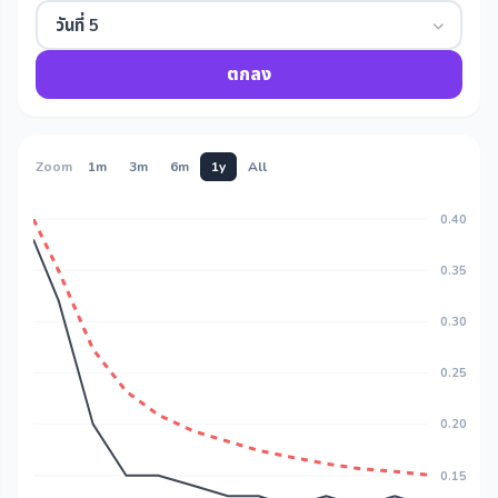
วันที่ 5
ตกลง
Zoom
1m
3m
6m
1y
All
0.40
0.35
0.30
0.25
0.20
0.15