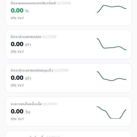
อัตราผลตอบแทนจากสินทรัพย์
Q1/2569
0.00
%
0% YoY
อัตราส่วนสภาพคล่อง
Q1/2569
0.00
เท่า
0% YoY
อัตราส่วนสภาพคล่องหมุนเร็ว
Q1/2569
0.00
เท่า
0% YoY
ระยะเวลาเก็บหนี้เฉลี่ย
Q1/2569
0.00
วัน
0% YoY