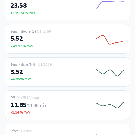
23.58
+115.74% YoY
อัตราค่าใช้จ่าย(%)
Q1/2569
5.52
+42.27% YoY
อัตรากำไรสุทธิ(%)
Q1/2569
3.52
+6.99% YoY
P/E
Q1/2569/ล่าสุด
11.85
/11.85
เท่า
-3.34% YoY
P/BV
Q1/2569