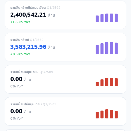
รวมสินทรัพย์ไม่หมุนเวียน
Q1/2569
2,400,542.21
ล้าน
+1.53% YoY
รวมสินทรัพย์
Q1/2569
3,583,215.96
ล้าน
+9.59% YoY
รวมหนี้สินหมุนเวียน
Q1/2569
0.00
ล้าน
0% YoY
รวมหนี้สินไม่หมุนเวียน
Q1/2569
0.00
ล้าน
0% YoY