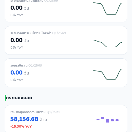
ระยะเวลาขายสินค้าเฉลี่ย
Q1/2569
0.00
วัน
0% YoY
ระยะเวลาชำระหนี้เจ้าหนี้การค้า
Q1/2569
0.00
วัน
0% YoY
วงจรเงินสด
Q1/2569
0.00
วัน
0% YoY
กระแสเงินสด
เงินสดสุทธิจากดำเนินงาน
Q1/2569
58,156.68
ล้าน
-15.30% YoY