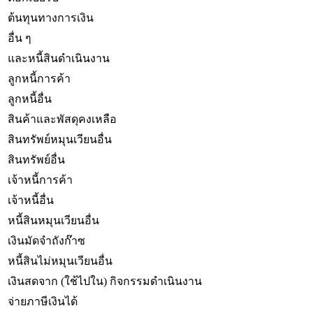
ต้นทุนทางการเงิน
อื่น ๆ
และหนี้สินดำเนินงาน
ลูกหนี้การค้า
ลูกหนี้อื่น
สินค้าและพัสดุคงเหลือ
สินทรัพย์หมุนเวียนอื่น
สินทรัพย์อื่น
เจ้าหนี้การค้า
เจ้าหนี้อื่น
หนี้สินหมุนเวียนอื่น
เงินมัดจำถังก๊าซ
หนี้สินไม่หมุนเวียนอื่น
เงินสดจาก (ใช้ไปใน) กิจกรรมดำเนินงาน
จ่ายภาษีเงินได้