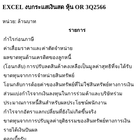
EXCEL งบกระแสเงินสด หุ้น OR 3Q2566
หน่วย: ล้านบาท
รายการ
กำไรก่อนภาษี
ค่าเสื่อมราคาและค่าตัดจำหน่าย
ผลขาดทุนด้านเครดิตของลูกหนี้
(โอนกลับ) การปรับลดสินค้าคงเหลือเป็นมูลค่าสุทธิที่จะได้รับ
ขาดทุนจากการจำหน่ายสินทรัพย์
โอนกลับการด้อยค่าของสินทรัพย์ที่ไม่ใช่สินทรัพย์ทางการเงิน
ส่วนแบ่งกำไรจากเงินลงทุนในการร่วมค้าและบริษัทร่วม
ประมาณการหนี้สินสำหรับผลประโยชน์พนักงาน
กำไรจากอัตราแลกเปลี่ยนที่ยังไม่เกิดขึ้นจริง
ขาดทุนจากการปรับมูลค่ายุติธรรมของสินทรัพย์ทางการเงิน
รายได้เงินปันผล
ดอกเบี้ยรับ