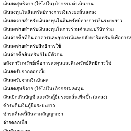
เงินสดสุทธิจาก (ใช้ไปใน) กิจกรรมดำเนินงาน
เงินลงทุนในสินทรัพย์ทางการเงินระยะสั้นลดลง
เงินสดจ่ายสำหรับเงินลงทุนในสินทรัพย์ทางการเงินระยะยาว
เงินสดจ่ายสำหรับเงินลงทุนในการร่วมค้าและบริษัทร่วม
เงินจ่ายซื้อที่ดิน อาคารและอุปกรณ์และอสังหาริมทรัพย์เพื่อการ
เงินสดจ่ายสำหรับสิทธิการใช้
เงินจ่ายซื้อสินทรัพย์ไม่มีตัวตน
อสังหาริมทรัพย์เพื่อการลงทุนและสินทรัพย์สิทธิการใช้
เงินสดรับจากดอกเบี้ย
เงินสดรับจากเงินปันผล
เงินสดสุทธิจาก (ใช้ไปใน) กิจกรรมลงทุน
เงินเบิกเกินบัญชี และเงินกู้ยืมระยะสั้นเพิ่มขึ้น (ลดลง)
ชำระคืนเงินกู้ยืมระยะยาว
ชำระคืนหนี้สินตามสัญญาเช่า
จ่ายดอกเบี้ย
เงินปันผลจ่าย