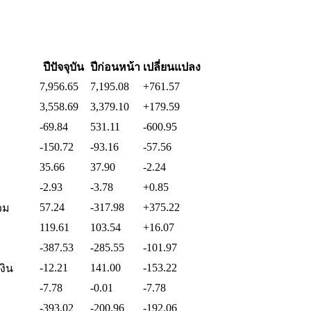
ปีปัจจุบัน
ปีก่อนหน้า
เปลี่ยนแปลง
7,956.65
7,195.08
+761.57
3,558.69
3,379.10
+179.59
-69.84
531.11
-600.95
-150.72
-93.16
-57.56
35.66
37.90
-2.24
-2.93
-3.78
+0.85
57.24
-317.98
+375.22
วม
119.61
103.54
+16.07
-387.53
-285.55
-101.97
-12.21
141.00
-153.22
งิน
-7.78
-0.01
-7.78
-393.02
-200.96
-192.06