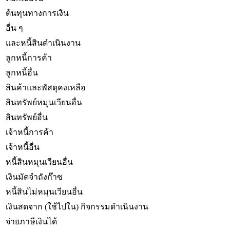
ต้นทุนทางการเงิน
อื่น ๆ
และหนี้สินดำเนินงาน
ลูกหนี้การค้า
ลูกหนี้อื่น
สินค้าและพัสดุคงเหลือ
สินทรัพย์หมุนเวียนอื่น
สินทรัพย์อื่น
เจ้าหนี้การค้า
เจ้าหนี้อื่น
หนี้สินหมุนเวียนอื่น
เงินมัดจำถังก๊าซ
หนี้สินไม่หมุนเวียนอื่น
เงินสดจาก (ใช้ไปใน) กิจกรรมดำเนินงาน
จ่ายภาษีเงินได้