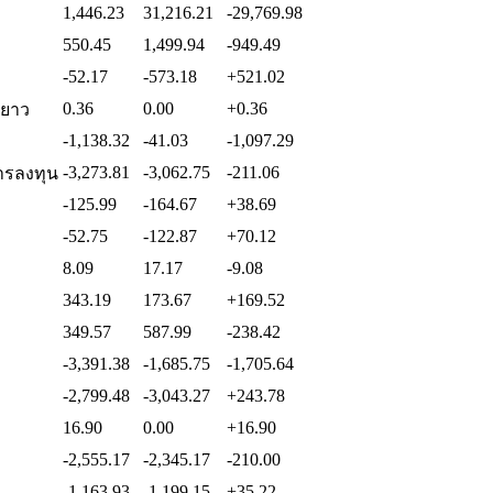
1,446.23
31,216.21
-29,769.98
550.45
1,499.94
-949.49
-52.17
-573.18
+521.02
0.36
0.00
+0.36
ะยาว
-1,138.32
-41.03
-1,097.29
-3,273.81
-3,062.75
-211.06
การลงทุน
-125.99
-164.67
+38.69
-52.75
-122.87
+70.12
8.09
17.17
-9.08
343.19
173.67
+169.52
349.57
587.99
-238.42
-3,391.38
-1,685.75
-1,705.64
-2,799.48
-3,043.27
+243.78
16.90
0.00
+16.90
-2,555.17
-2,345.17
-210.00
-1,163.93
-1,199.15
+35.22