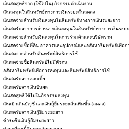
เงินสดสุทธิจาก (ใช้ไปใน) กิจกรรมดำเนินงาน
เงินลงทุนในสินทรัพย์ทางการเงินระยะสั้นลดลง
เงินสดจ่ายสำหรับเงินลงทุนในสินทรัพย์ทางการเงินระยะยาว
เงินสดรับจากการจำหน่ายเงินลงทุนในสินทรัพย์ทางการเงินระย
เงินสดจ่ายสำหรับเงินลงทุนในการร่วมค้าและบริษัทร่วม
เงินสดจ่ายซื้อที่ดิน อาคารและอุปกรณ์และอสังหาริมทรัพย์เพื่อ
เงินสดจ่ายสำหรับสินทรัพย์สิทธิการใช้
เงินสดจ่ายซื้อสินทรัพย์ไม่มีตัวตน
อสังหาริมทรัพย์เพื่อการลงทุนและสินทรัพย์สิทธิการใช้
เงินสดรับจากดอกเบี้ย
เงินสดรับจากเงินปันผล
เงินสดสุทธิใช้ไปในกิจกรรมลงทุน
เงินเบิกเกินบัญชี และเงินกู้ยืมระยะสั้นเพิ่มขึ้น (ลดลง)
เงินสดรับจากเงินกู้ยืมระยะยาว
ชำระคืนเงินกู้ยืมระยะยาว
ชำระคืนหนี้สินตามสัญญาเช่า