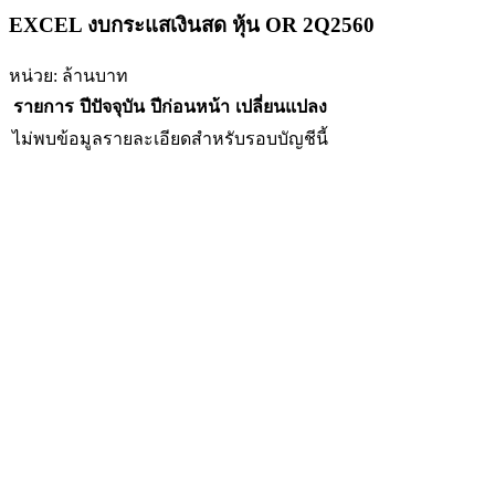
EXCEL งบกระแสเงินสด หุ้น OR 2Q2560
หน่วย: ล้านบาท
รายการ
ปีปัจจุบัน
ปีก่อนหน้า
เปลี่ยนแปลง
ไม่พบข้อมูลรายละเอียดสำหรับรอบบัญชีนี้