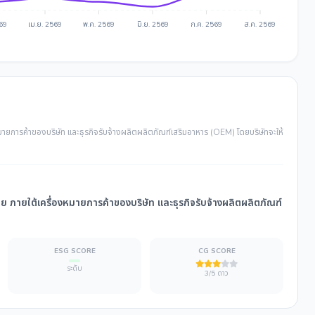
569
เม.ย. 2569
พ.ค. 2569
มิ.ย. 2569
ก.ค. 2569
ส.ค. 2569
มายการค้าของบริษัท และธุรกิจรับจ้างผลิตผลิตภัณฑ์เสริมอาหาร (OEM) โดยบริษัทจะให้
 ภายใต้เครื่องหมายการค้าของบริษัท และธุรกิจรับจ้างผลิตผลิตภัณฑ์
ESG SCORE
CG SCORE
ระดับ
3/5 ดาว