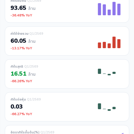
กำไรขั้นต้น
Q1/2569
93.65
ล้าน
-36.48% YoY
ค่าใช้จ่ายรวม
Q1/2569
60.05
ล้าน
-13.17% YoY
กำไรสุทธิ
Q1/2569
16.51
ล้าน
-66.26% YoY
กำไรต่อหุ้น
Q1/2569
0.03
-66.27% YoY
อัตรากำไรขั้นต้น(%)
Q1/2569