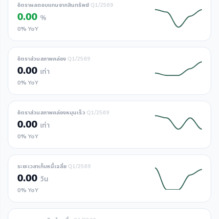
อัตราผลตอบแทนจากสินทรัพย์
Q1/2569
0.00
%
0% YoY
อัตราส่วนสภาพคล่อง
Q1/2569
0.00
เท่า
0% YoY
อัตราส่วนสภาพคล่องหมุนเร็ว
Q1/2569
0.00
เท่า
0% YoY
ระยะเวลาเก็บหนี้เฉลี่ย
Q1/2569
0.00
วัน
0% YoY