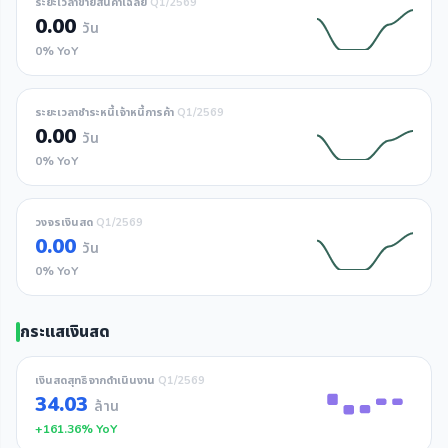
ระยะเวลาขายสินค้าเฉลี่ย
Q1/2569
0.00
วัน
0% YoY
ระยะเวลาชำระหนี้เจ้าหนี้การค้า
Q1/2569
0.00
วัน
0% YoY
วงจรเงินสด
Q1/2569
0.00
วัน
0% YoY
กระแสเงินสด
เงินสดสุทธิจากดำเนินงาน
Q1/2569
34.03
ล้าน
+161.36% YoY