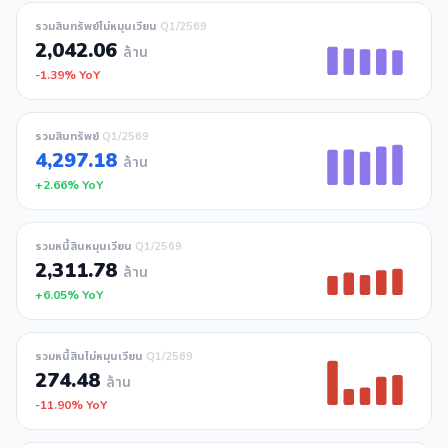
รวมสินทรัพย์ไม่หมุนเวียน
Q1/2569
2,042.06
ล้าน
-1.39% YoY
รวมสินทรัพย์
Q1/2569
4,297.18
ล้าน
+2.66% YoY
รวมหนี้สินหมุนเวียน
Q1/2569
2,311.78
ล้าน
+6.05% YoY
รวมหนี้สินไม่หมุนเวียน
Q1/2569
274.48
ล้าน
-11.90% YoY