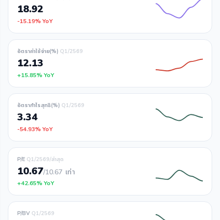
18.92
-15.19% YoY
อัตราค่าใช้จ่าย(%)
Q1/2569
12.13
+15.85% YoY
อัตรากำไรสุทธิ(%)
Q1/2569
3.34
-54.93% YoY
P/E
Q1/2569/ล่าสุด
10.67
/10.67
เท่า
+42.65% YoY
P/BV
Q1/2569