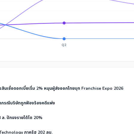
Q2
ินเชื่อดอกเบี้ยเริ่ม 2% หนุนผู้ส่งออกไทยบุก Franchise Expo 2026
กรณีบริษัทถูกฟ้องร้องคดีแพ่ง
8 ล. ปักธงรายได้โต 20%
 Technology ภาครัฐ 202 ลบ.