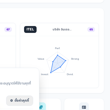
ITEL
67
บริษัท อินเตอ…
65
Perf.
Value
Strong
Invest
Divid.
ะอนุญาตให้ใช้งานคุกกี้
ตั้งค่าคุกกี้