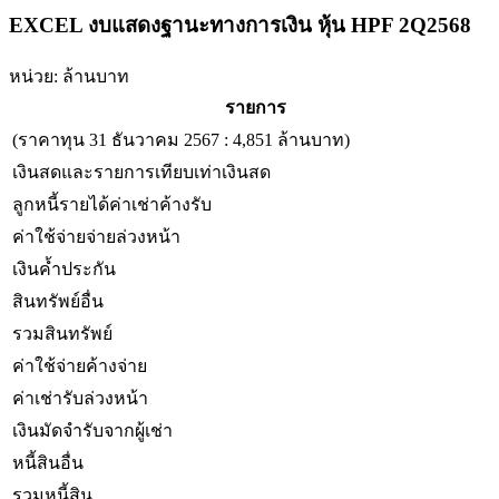
EXCEL งบแสดงฐานะทางการเงิน หุ้น HPF 2Q2568
หน่วย: ล้านบาท
รายการ
(ราคาทุน 31 ธันวาคม 2567 : 4,851 ล้านบาท)
เงินสดและรายการเทียบเท่าเงินสด
ลูกหนี้รายได้ค่าเช่าค้างรับ
ค่าใช้จ่ายจ่ายล่วงหน้า
เงินค้ำประกัน
สินทรัพย์อื่น
รวมสินทรัพย์
ค่าใช้จ่ายค้างจ่าย
ค่าเช่ารับล่วงหน้า
เงินมัดจำรับจากผู้เช่า
หนี้สินอื่น
รวมหนี้สิน