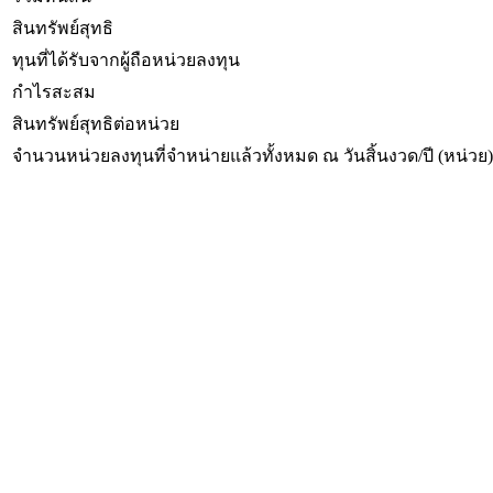
สินทรัพย์สุทธิ
ทุนที่ได้รับจากผู้ถือหน่วยลงทุน
กำไรสะสม
สินทรัพย์สุทธิต่อหน่วย
จำนวนหน่วยลงทุนที่จำหน่ายแล้วทั้งหมด ณ วันสิ้นงวด/ปี (หน่วย)