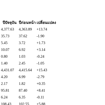
ปีปัจจุบัน
ปีก่อนหน้า
เปลี่ยนแปลง
4,377.63
4,363.89
+13.74
35.73
37.62
-1.90
5.45
3.72
+1.73
10.07
6.92
+3.14
0.80
1.03
-0.24
1.40
2.45
-1.05
4,431.07
4,415.64
+15.43
4.20
6.99
-2.79
2.17
1.82
+0.35
95.81
87.40
+8.41
6.24
6.35
-0.11
108.43
102.55
+5.88