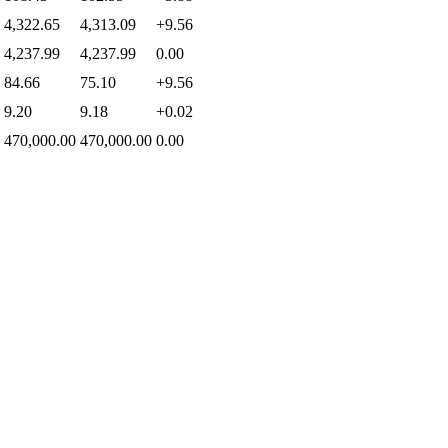
4,322.65
4,313.09
+9.56
4,237.99
4,237.99
0.00
84.66
75.10
+9.56
9.20
9.18
+0.02
470,000.00
470,000.00
0.00