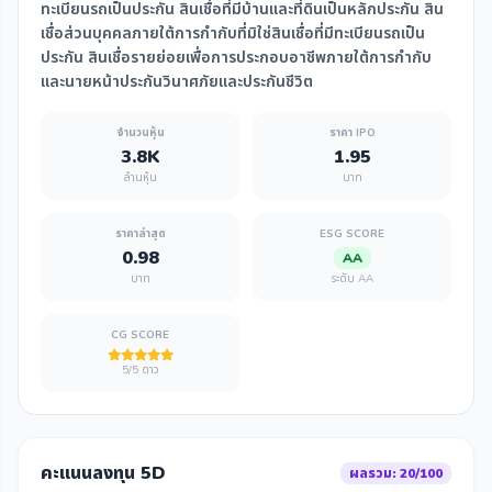
ทะเบียนรถเป็นประกัน สินเชื่อที่มีบ้านและที่ดินเป็นหลักประกัน สิน
เชื่อส่วนบุคคลภายใต้การกำกับที่มิใช่สินเชื่อที่มีทะเบียนรถเป็น
ประกัน สินเชื่อรายย่อยเพื่อการประกอบอาชีพภายใต้การกำกับ
และนายหน้าประกันวินาศภัยและประกันชีวิต
จำนวนหุ้น
ราคา IPO
3.8K
1.95
ล้านหุ้น
บาท
ราคาล่าสุด
ESG SCORE
0.98
AA
บาท
ระดับ AA
CG SCORE
5/5 ดาว
คะแนนลงทุน 5D
ผลรวม: 20/100