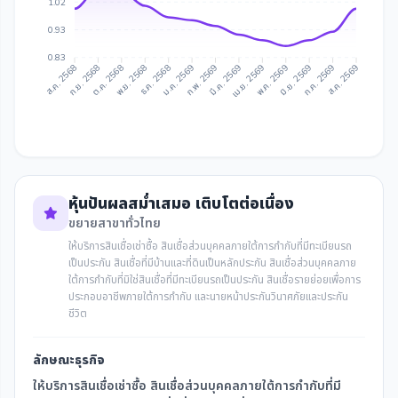
1.02
0.93
0.83
ก.ย. 2568
ต.ค. 2568
ธ.ค. 2568
ม.ค. 2569
มี.ค. 2569
เม.ย. 2569
มิ.ย. 2569
ก.ค. 2569
ส.ค. 2568
พ.ย. 2568
ก.พ. 2569
พ.ค. 2569
ส.ค. 2569
หุ้นปันผลสม่ำเสมอ เติบโตต่อเนื่อง
ขยายสาขาทั่วไทย
ให้บริการสินเชื่อเช่าซื้อ สินเชื่อส่วนบุคคลภายใต้การกำกับที่มีทะเบียนรถ
เป็นประกัน สินเชื่อที่มีบ้านและที่ดินเป็นหลักประกัน สินเชื่อส่วนบุคคลภาย
ใต้การกำกับที่มิใช่สินเชื่อที่มีทะเบียนรถเป็นประกัน สินเชื่อรายย่อยเพื่อการ
ประกอบอาชีพภายใต้การกำกับ และนายหน้าประกันวินาศภัยและประกัน
ชีวิต
ลักษณะธุรกิจ
ให้บริการสินเชื่อเช่าซื้อ สินเชื่อส่วนบุคคลภายใต้การกำกับที่มี