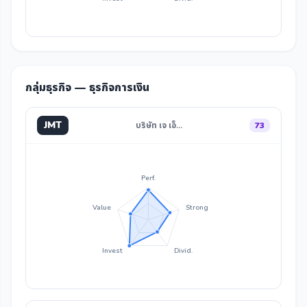
กลุ่มธุรกิจ — ธุรกิจการเงิน
JMT
บริษัท เจ เอ็…
73
Perf.
Value
Strong
Invest
Divid.