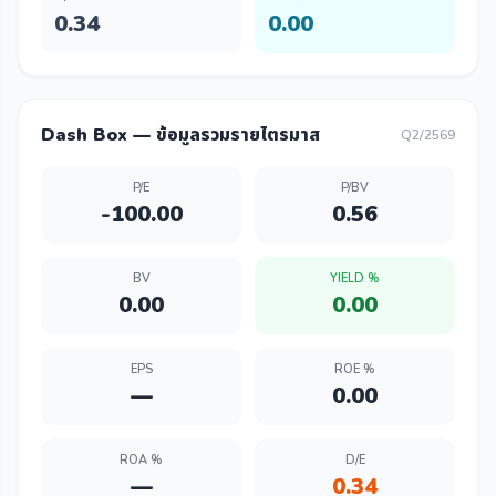
0.34
0.00
Dash Box — ข้อมูลรวมรายไตรมาส
Q2/2569
P/E
P/BV
-100.00
0.56
BV
YIELD %
0.00
0.00
EPS
ROE %
—
0.00
ROA %
D/E
—
0.34