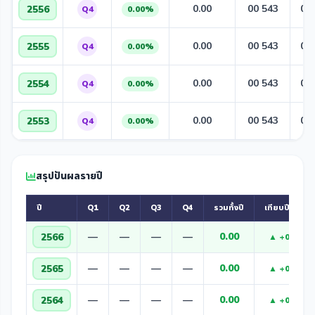
0.00
00 543
00
2556
Q4
0.00%
0.00
00 543
00
2555
Q4
0.00%
0.00
00 543
00
2554
Q4
0.00%
0.00
00 543
00
2553
Q4
0.00%
สรุปปันผลรายปี
ปี
Q1
Q2
Q3
Q4
รวมทั้งปี
เทียบปีก่อน
—
—
—
—
0.00
2566
▲ +0.00
—
—
—
—
0.00
2565
▲ +0.00
—
—
—
—
0.00
2564
▲ +0.00