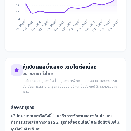
1.69
1.59
1.49
ก.ย. 2568
ต.ค. 2568
ธ.ค. 2568
ม.ค. 2569
มี.ค. 2569
เม.ย. 2569
มิ.ย. 2569
ก.ค. 2569
ส.ค. 2568
พ.ย. 2568
ก.พ. 2569
พ.ค. 2569
ส.ค. 2569
หุ้นปันผลสม่ำเสมอ เติบโตต่อเนื่อง
ขยายสาขาทั่วไทย
บริษัทประกอบธุรกิจดังนี้ 1. ธุรกิจการจัดงานแสดงสินค้า และกิจกรรม
ส่งเสริมการตลาด 2. ธุรกิจสื่อออนไลน์ และสื่อสิ่งพิมพ์ 3. ธุรกิจรับจ้าง
พิมพ์
ลักษณะธุรกิจ
บริษัทประกอบธุรกิจดังนี้ 1. ธุรกิจการจัดงานแสดงสินค้า และ
กิจกรรมส่งเสริมการตลาด 2. ธุรกิจสื่อออนไลน์ และสื่อสิ่งพิมพ์ 3.
ธุรกิจรับจ้างพิมพ์