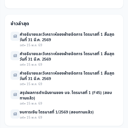
ข่าวล่าสุด
คำอธิบายและวิเคราะห์ของฝ่ายจัดการ ไตรมาสที่ 1 สิ้นสุด
วันที่ 31 มี.ค. 2569
set
• 15 พ.ค. 69
คำอธิบายและวิเคราะห์ของฝ่ายจัดการ ไตรมาสที่ 1 สิ้นสุด
วันที่ 31 มี.ค. 2569
set
• 15 พ.ค. 69
คำอธิบายและวิเคราะห์ของฝ่ายจัดการ ไตรมาสที่ 1 สิ้นสุด
วันที่ 31 มี.ค. 2569
set
• 15 พ.ค. 69
สรุปผลการดำเนินงานของ บจ. ไตรมาสที่ 1 (F45) (สอบ
ทานแล้ว)
set
• 15 พ.ค. 69
งบการเงิน ไตรมาสที่ 1/2569 (สอบทานแล้ว)
set
• 15 พ.ค. 69