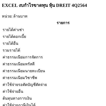
EXCEL งบกำไรขาดทุน หุ้น DREIT 4Q2564
หน่วย: ล้านบาท
รายการ
รายได้ค่าเช่า
รายได้ดอกเบี้ย
รายได้อื่น
รวมรายได้
ค่าธรรมเนียมการจัดการ
ค่าธรรมเนียมทรัสตี
ค่าธรรมเนียมนายทะเบียน
ค่าธรรมเนียมวิชาชีพ
ค่าใช้จ่ายรอตัดบัญชีตัดจ่าย
ค่าใช้จ่ายอื่น
ต้นทุนทางการเงิน
ค่าใช้จ่ายภาษีเงินได้