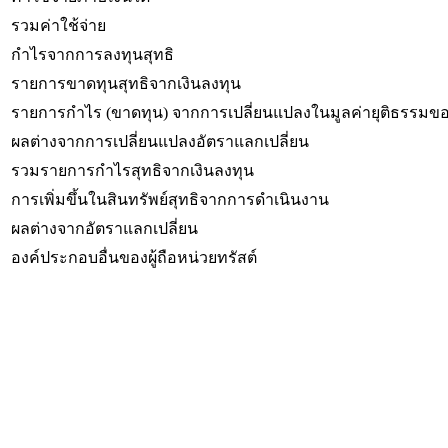
รวมค่าใช้จ่าย
กำไรจากการลงทุนสุทธิ
รายการขาดทุนสุทธิจากเงินลงทุน
รายการกำไร (ขาดทุน) จากการเปลี่ยนแปลงในมูลค่ายุติธรรมขอ
ผลต่างจากการเปลี่ยนแปลงอัตราแลกเปลี่ยน
รวมรายการกำไรสุทธิจากเงินลงทุน
การเพิ่มขึ้นในสินทรัพย์สุทธิจากการดำเนินงาน
ผลต่างจากอัตราแลกเปลี่ยน
องค์ประกอบอื่นของผู้ถือหน่วยทรัสต์