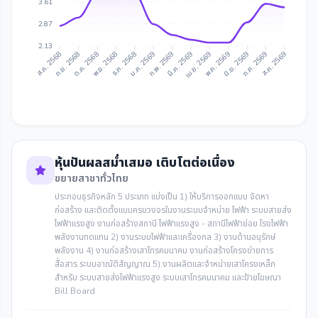
3.61
2.87
2.13
ก.ย. 2568
ต.ค. 2568
ธ.ค. 2568
ม.ค. 2569
มี.ค. 2569
เม.ย. 2569
มิ.ย. 2569
ก.ค. 2569
ส.ค. 2568
พ.ย. 2568
ก.พ. 2569
พ.ค. 2569
ส.ค. 2569
หุ้นปันผลสม่ำเสมอ เติบโตต่อเนื่อง
ขยายสาขาทั่วไทย
ประกอบธุรกิจหลัก 5 ประเภท แบ่งเป็น 1) ให้บริการออกแบบ จัดหา
ก่อสร้าง และติดตั้งแบบครบวงจรในงานระบบจำหน่าย ไฟฟ้า ระบบสายส่ง
ไฟฟ้าแรงสูง งานก่อสร้างสถานี ไฟฟ้าแรงสูง - สถานีไฟฟ้าย่อย โรงไฟฟ้า
พลังงานทดแทน 2) งานระบบไฟฟ้าและเครื่องกล 3) งานด้านอนุรักษ์
พลังงาน 4) งานก่อสร้างเสาโทรคมนาคม งานก่อสร้างโครงข่ายการ
สื่อสาร ระบบอาณัติสัญญาณ 5) งานผลิตและจำหน่ายเสาโครงเหล็ก
สำหรับ ระบบสายส่งไฟฟ้าแรงสูง ระบบเสาโทรคมนาคม และป้ายโฆษณา
Bill Board