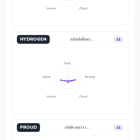
Invest
Divid.
HYDROGEN
ทรัสต์เพื่อกา…
21
Perf.
Value
Strong
Invest
Divid.
PROUD
บริษัท พราว เ…
21