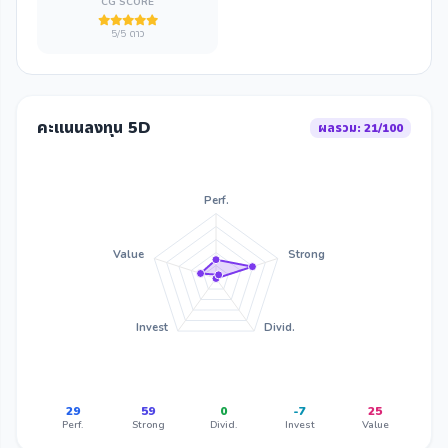
CG SCORE
5/5 ดาว
คะแนนลงทุน 5D
ผลรวม: 21/100
Perf.
Value
Strong
Invest
Divid.
29
59
0
-7
25
Perf.
Strong
Divid.
Invest
Value