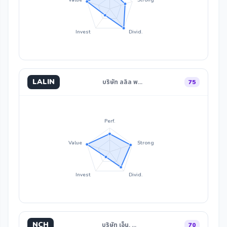
Value
Strong
Invest
Divid.
LALIN
บริษัท ลลิล พ…
75
Perf.
Value
Strong
Invest
Divid.
NCH
บริษัท เอ็น. …
70