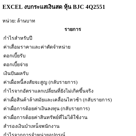
EXCEL งบกระแสเงินสด หุ้น BJC 4Q2551
หน่วย: ล้านบาท
รายการ
กำไรสำหรับปี
ค่าเสื่อมราคาและค่าตัดจำหน่าย
ดอกเบี้ยรับ
ดอกเบี้ยจ่าย
เงินปันผลรับ
ค่าเผื่อหนี้สงสัยจะสูญ (กลับรายการ)
กำไรจากอัตราแลกเปลี่ยนที่ยังไม่เกิดขึ้นจริง
ค่าเผื่อสินค้าล้าสมัยและเคลื่อนไหวช้า (กลับรายการ)
ค่าเผื่อการด้อยค่าเงินลงทุน (กลับรายการ)
ค่าเผื่อการด้อยค่าสินทรัพย์ที่ไม่ได้ใช้งาน
สำรองเงินบำเหน็จพนักงาน
กำไรจากการจำหน่ายอุปกรณ์