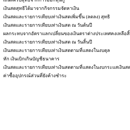
เงินสดสุทธิได้มาจากกิจกรรมจัดหาเงิน
เงินสดและรายการเทียบเท่าเงินสดเพิ่มขึ้น (ลดลง) สุทธิ
เงินสดและรายการเทียบเท่าเงินสด ณ วันต้นปี
ผลกระทบจากอัตราแลกเปลี่ยนของเงินตราต่างประเทศคงเหลือสิ้
เงินสดและรายการเทียบเท่าเงินสด ณ วันสิ้นปี
เงินสดและรายการเทียบเท่าเงินสดตามที่แสดงในงบดุล
หัก เงินเบิกเกินบัญชีธนาคาร
เงินสดและรายการเทียบเท่าเงินสดตามที่แสดงในงบกระแสเงินส
ค่าซื้ออุปกรณ์ส่วนที่ยังค้างชำระ