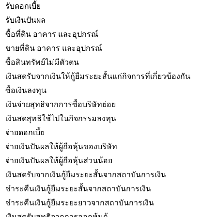
รับดอกเบี้ย
รับเงินปันผล
ซื้อที่ดิน อาคาร และอุปกรณ์
ขายที่ดิน อาคาร และอุปกรณ์
ซื้อสินทรัพย์ไม่มีตัวตน
เงินสดรับจากเงินให้กู้ยืมระยะสั้นแก่กิจการที่เกี่ยวข้องกัน
ซื้อเงินลงทุน
เงินจ่ายสุทธิจากการซื้อบริษัทย่อย
เงินสดสุทธิใช้ไปในกิจกรรมลงทุน
จ่ายดอกเบี้ย
จ่ายเงินปันผลให้ผู้ถือหุ้นของบริษัท
จ่ายเงินปันผลให้ผู้ถือหุ้นส่วนน้อย
เงินสดรับจากเงินกู้ยืมระยะสั้นจากสถาบันการเงิน
ชำระคืนเงินกู้ยืมระยะสั้นจากสถาบันการเงิน
ชำระคืนเงินกู้ยืมระยะยาวจากสถาบันการเงิน
เงินสดรับสุทธิจากการออกหุ้นกู้