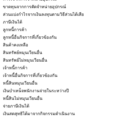
ขาดทุนจากการตัดจำหน่ายอุปกรณ์
ส่วนแบ่งกำไรจากเงินลงทุนตามวิธีส่วนได้เสีย
ภาษีเงินได้
ลูกหนี้การค้า
ลูกหนี้อื่นกิจการที่เกี่ยวข้องกัน
สินค้าคงเหลือ
สินทรัพย์หมุนเวียนอื่น
สินทรัพย์ไม่หมุนเวียนอื่น
เจ้าหนี้การค้า
เจ้าหนี้อื่นกิจการที่เกี่ยวข้องกัน
หนี้สินหมุนเวียนอื่น
เงินบำเหน็จพนักงานจ่ายในระหว่างปี
หนี้สินไม่หมุนเวียนอื่น
จ่ายภาษีเงินได้
เงินสดสุทธิได้มาจากกิจกรรมดำเนินงาน