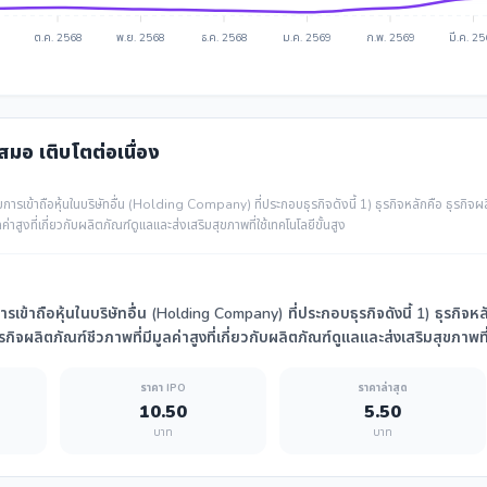
ต.ค. 2568
พ.ย. 2568
ธ.ค. 2568
ม.ค. 2569
ก.พ. 2569
มี.ค. 2
เสมอ เติบโตต่อเนื่อง
การเข้าถือหุ้นในบริษัทอื่น (Holding Company) ที่ประกอบธุรกิจดังนี้ 1) ธุรกิจหลักคือ ธุรกิจผ
ค่าสูงที่เกี่ยวกับผลิตภัณฑ์ดูแลและส่งเสริมสุขภาพที่ใช้เทคโนโลยีขั้นสูง
เข้าถือหุ้นในบริษัทอื่น (Holding Company) ที่ประกอบธุรกิจดังนี้ 1) ธุรกิจห
ิจผลิตภัณฑ์ชีวภาพที่มีมูลค่าสูงที่เกี่ยวกับผลิตภัณฑ์ดูแลและส่งเสริมสุขภาพที่
ราคา IPO
ราคาล่าสุด
10.50
5.50
บาท
บาท