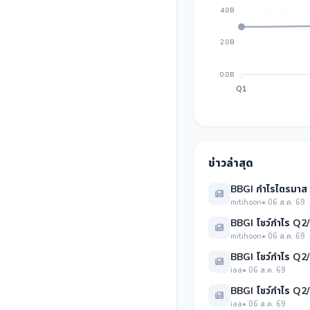
4.0B
2.0B
0.0B
Q1
ข่าวล่าสุด
BBGI กำไรไตรมาส 2
mitihoon
• 06 ส.ค. 69
BBGI โชว์กำไร Q2/
mitihoon
• 06 ส.ค. 69
BBGI โชว์กำไร Q2/6
iaa
• 06 ส.ค. 69
BBGI โชว์กำไร Q2/2
iaa
• 06 ส.ค. 69