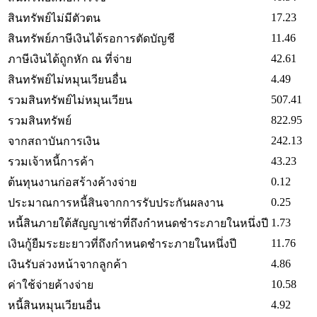
17.23
สินทรัพย์ไม่มีตัวตน
11.46
สินทรัพย์ภาษีเงินได้รอการตัดบัญชี
42.61
ภาษีเงินได้ถูกหัก ณ ที่จ่าย
4.49
สินทรัพย์ไม่หมุนเวียนอื่น
507.41
รวมสินทรัพย์ไม่หมุนเวียน
822.95
รวมสินทรัพย์
242.13
จากสถาบันการเงิน
43.23
รวมเจ้าหนี้การค้า
0.12
ต้นทุนงานก่อสร้างค้างจ่าย
0.25
ประมาณการหนี้สินจากการรับประกันผลงาน
1.73
หนี้สินภายใต้สัญญาเช่าที่ถึงกำหนดชำระภายในหนึ่งปี
11.76
เงินกู้ยืมระยะยาวที่ถึงกำหนดชำระภายในหนึ่งปี
4.86
เงินรับล่วงหน้าจากลูกค้า
10.58
ค่าใช้จ่ายค้างจ่าย
4.92
หนี้สินหมุนเวียนอื่น