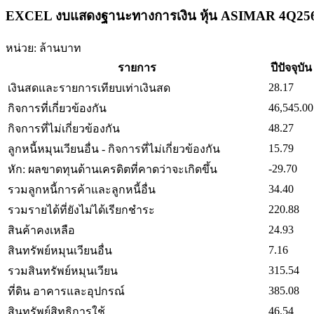
EXCEL งบแสดงฐานะทางการเงิน หุ้น ASIMAR 4Q25
หน่วย: ล้านบาท
รายการ
ปีปัจจุบัน
28.17
เงินสดและรายการเทียบเท่าเงินสด
46,545.00
กิจการที่เกี่ยวข้องกัน
48.27
กิจการที่ไม่เกี่ยวข้องกัน
15.79
ลูกหนี้หมุนเวียนอื่น - กิจการที่ไม่เกี่ยวข้องกัน
-29.70
หัก: ผลขาดทุนด้านเครดิตที่คาดว่าจะเกิดขึ้น
34.40
รวมลูกหนี้การค้าและลูกหนี้อื่น
220.88
รวมรายได้ที่ยังไม่ได้เรียกชำระ
24.93
สินค้าคงเหลือ
7.16
สินทรัพย์หมุนเวียนอื่น
315.54
รวมสินทรัพย์หมุนเวียน
385.08
ที่ดิน อาคารและอุปกรณ์
46.54
สินทรัพย์สิทธิการใช้