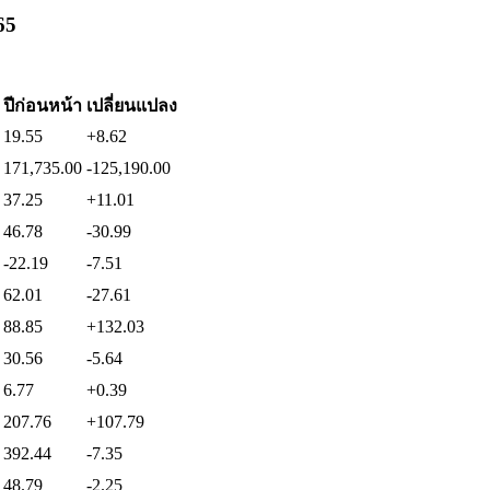
65
ปีก่อนหน้า
เปลี่ยนแปลง
19.55
+8.62
171,735.00
-125,190.00
37.25
+11.01
46.78
-30.99
-22.19
-7.51
62.01
-27.61
88.85
+132.03
30.56
-5.64
6.77
+0.39
207.76
+107.79
392.44
-7.35
48.79
-2.25