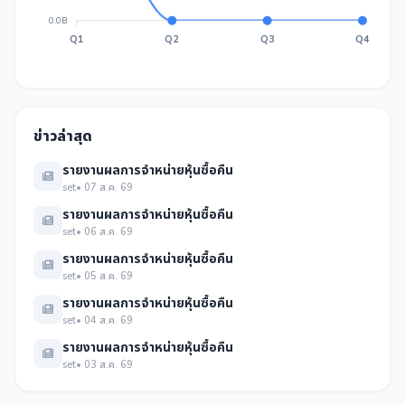
0.0B
Q1
Q2
Q3
Q4
ข่าวล่าสุด
รายงานผลการจำหน่ายหุ้นซื้อคืน
set
• 07 ส.ค. 69
รายงานผลการจำหน่ายหุ้นซื้อคืน
set
• 06 ส.ค. 69
รายงานผลการจำหน่ายหุ้นซื้อคืน
set
• 05 ส.ค. 69
รายงานผลการจำหน่ายหุ้นซื้อคืน
set
• 04 ส.ค. 69
รายงานผลการจำหน่ายหุ้นซื้อคืน
set
• 03 ส.ค. 69