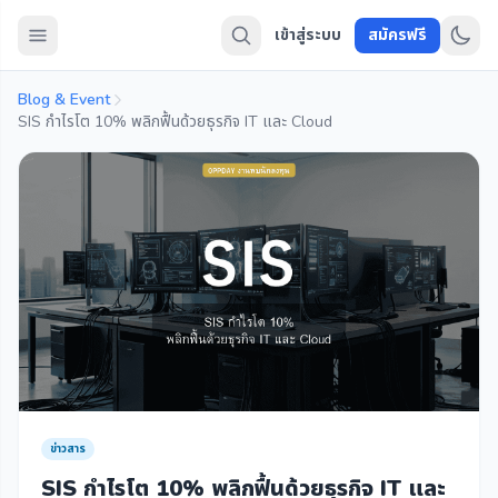
เข้าสู่ระบบ
สมัครฟรี
Blog & Event
SIS กำไรโต 10% พลิกฟื้นด้วยธุรกิจ IT และ Cloud
ข่าวสาร
SIS กำไรโต 10% พลิกฟื้นด้วยธุรกิจ IT และ