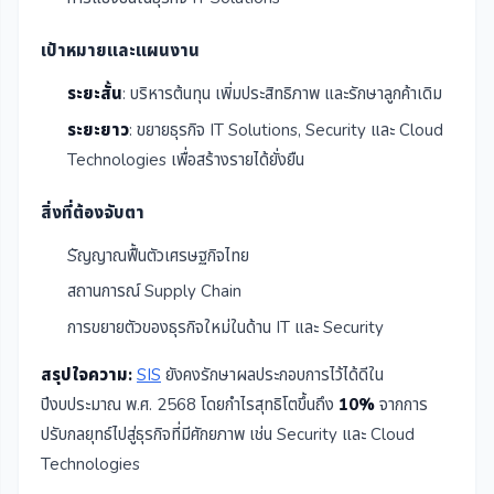
เป้าหมายและแผนงาน
ระยะสั้น
: บริหารต้นทุน เพิ่มประสิทธิภาพ และรักษาลูกค้าเดิม
ระยะยาว
: ขยายธุรกิจ IT Solutions, Security และ Cloud
Technologies เพื่อสร้างรายได้ยั่งยืน
สิ่งที่ต้องจับตา
Sัญญาณฟื้นตัวเศรษฐกิจไทย
สถานการณ์ Supply Chain
การขยายตัวของธุรกิจใหม่ในด้าน IT และ Security
สรุปใจความ:
SIS
ยังคงรักษาผลประกอบการไว้ได้ดีใน
ปีงบประมาณ พ.ศ. 2568 โดยกำไรสุทธิโตขึ้นถึง
10%
จากการ
ปรับกลยุทธ์ไปสู่ธุรกิจที่มีศักยภาพ เช่น Security และ Cloud
Technologies