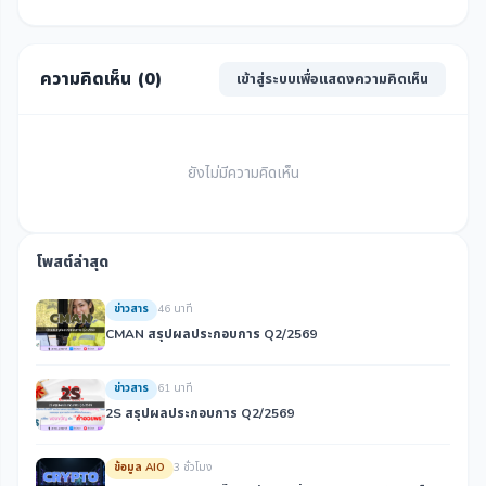
ความคิดเห็น (
0
)
เข้าสู่ระบบเพื่อแสดงความคิดเห็น
ยังไม่มีความคิดเห็น
โพสต์ล่าสุด
ข่าวสาร
46 นาที
CMAN สรุปผลประกอบการ Q2/2569
ข่าวสาร
61 นาที
2S สรุปผลประกอบการ Q2/2569
ข้อมูล AIO
3 ชั่วโมง