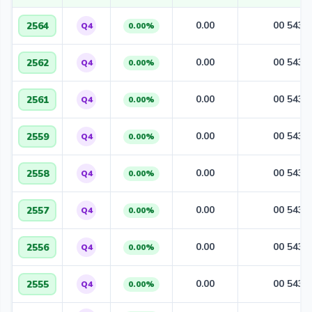
0.00
00 543
2564
Q4
0.00%
0.00
00 543
2562
Q4
0.00%
0.00
00 543
2561
Q4
0.00%
0.00
00 543
2559
Q4
0.00%
0.00
00 543
2558
Q4
0.00%
0.00
00 543
2557
Q4
0.00%
0.00
00 543
2556
Q4
0.00%
0.00
00 543
2555
Q4
0.00%