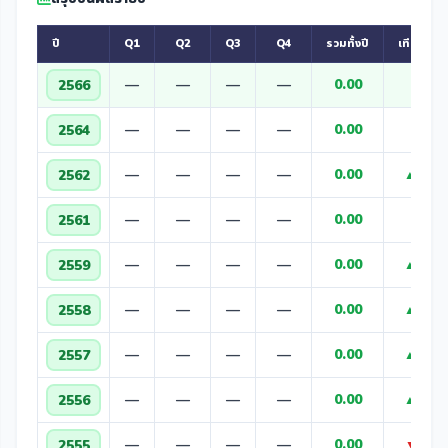
ปี
Q1
Q2
Q3
Q4
รวมทั้งปี
เทียบปีก่
—
—
—
—
0.00
—
2566
—
—
—
—
0.00
—
2564
—
—
—
—
0.00
2562
▲ +0.0
—
—
—
—
0.00
—
2561
—
—
—
—
0.00
2559
▲ +0.0
—
—
—
—
0.00
2558
▲ +0.0
—
—
—
—
0.00
2557
▲ +0.0
—
—
—
—
0.00
2556
▲ +0.0
—
—
—
—
0.00
2555
▼ -0.0