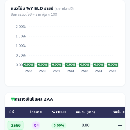
แนวโน้ม %YIELD รายปี
(ราคาปลายปี)
ปันผลรวมต่อปี ÷ ราคาหุ้น × 100
2.00%
1.50%
1.00%
0.50%
0.00%
0.00%
0.00%
0.00%
0.00%
0.00%
0.00%
0.00%
2557
2558
2559
2561
2562
2564
2566
ตารางเงินปันผล ZAA
ปีที่
ไตรมาส
%YIELD
จำนวน (บาท)
วันขึ้น XD
0.00
—
2566
Q4
0.00%