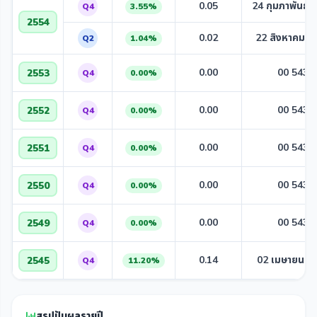
0.05
24 กุมภาพันธ์ 
Q4
3.55%
2554
0.02
22 สิงหาคม 2
Q2
1.04%
0.00
00 543
2553
Q4
0.00%
0.00
00 543
2552
Q4
0.00%
0.00
00 543
2551
Q4
0.00%
0.00
00 543
2550
Q4
0.00%
0.00
00 543
2549
Q4
0.00%
0.14
02 เมษายน 2
2545
Q4
11.20%
สรุปปันผลรายปี