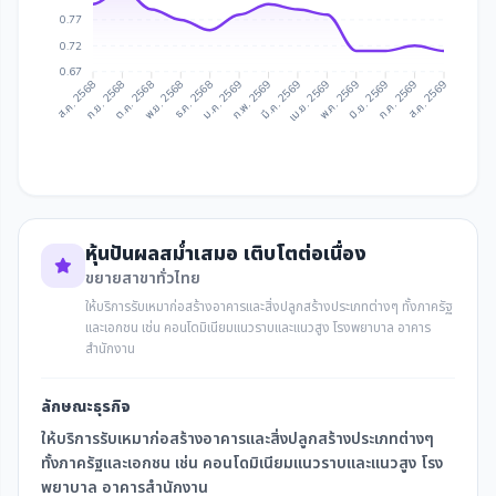
0.77
0.72
0.67
ก.ย. 2568
ต.ค. 2568
ธ.ค. 2568
ม.ค. 2569
มี.ค. 2569
เม.ย. 2569
มิ.ย. 2569
ก.ค. 2569
ส.ค. 2568
พ.ย. 2568
ก.พ. 2569
พ.ค. 2569
ส.ค. 2569
หุ้นปันผลสม่ำเสมอ เติบโตต่อเนื่อง
ขยายสาขาทั่วไทย
ให้บริการรับเหมาก่อสร้างอาคารและสิ่งปลูกสร้างประเภทต่างๆ ทั้งภาครัฐ
และเอกชน เช่น คอนโดมิเนียมแนวราบและแนวสูง โรงพยาบาล อาคาร
สำนักงาน
ลักษณะธุรกิจ
ให้บริการรับเหมาก่อสร้างอาคารและสิ่งปลูกสร้างประเภทต่างๆ
ทั้งภาครัฐและเอกชน เช่น คอนโดมิเนียมแนวราบและแนวสูง โรง
พยาบาล อาคารสำนักงาน