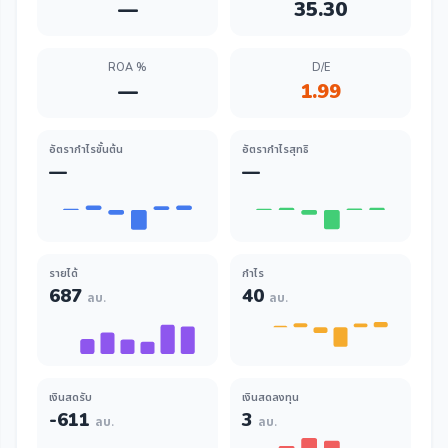
—
35.30
ROA %
D/E
—
1.99
อัตรากำไรขั้นต้น
อัตรากำไรสุทธิ
—
—
รายได้
กำไร
687
40
ลบ.
ลบ.
เงินสดรับ
เงินสดลงทุน
-611
3
ลบ.
ลบ.