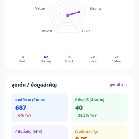
Value
Strong
Invest
Divid.
6
62
0
-7
-3
Perf.
Strong
Divid.
Invest
Value
จุดเด่น / ข้อมูลสำคัญ
ดูงบเต็ม →
รายได้รวม (ล้านบาท)
กำไรสุทธิ (ล้านบาท)
687
40
↓ 6% YoY
↑ 39.1% YoY
กำไรต่อหุ้น (EPS)
เงินปันผล / หุ้น