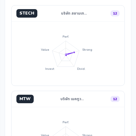
STECH
บริษัท สยามเท…
12
Perf.
Value
Strong
Invest
Divid.
MTW
บริษัท เมคทูว…
12
Perf.
Value
Strong