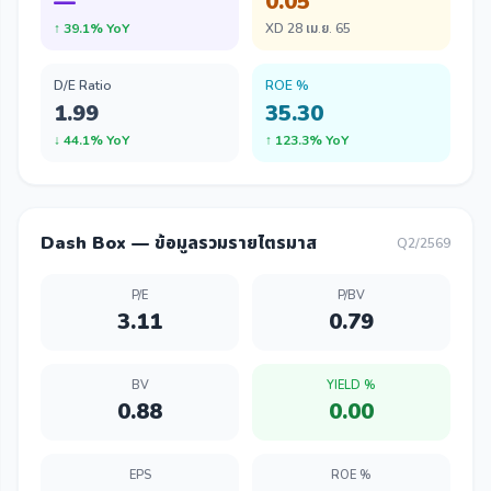
—
0.05
↑ 39.1% YoY
XD 28 เม.ย. 65
D/E Ratio
ROE %
1.99
35.30
↓ 44.1% YoY
↑ 123.3% YoY
Dash Box — ข้อมูลรวมรายไตรมาส
Q2/2569
P/E
P/BV
3.11
0.79
BV
YIELD %
0.88
0.00
EPS
ROE %