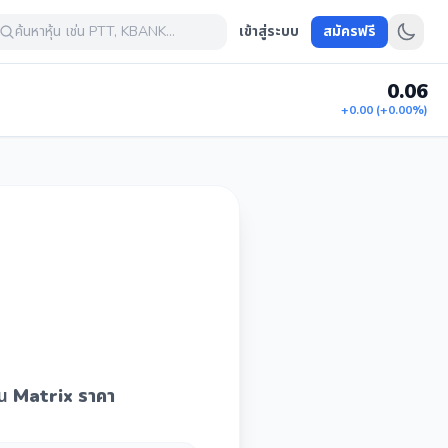
ค้นหาหุ้น เช่น PTT, KBANK...
เข้าสู่ระบบ
สมัครฟรี
0.06
+0.00 (+0.00%)
าน
Matrix ราคา