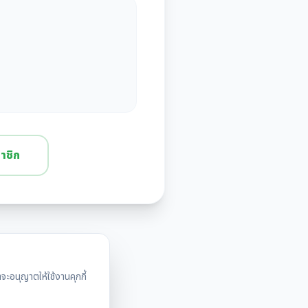
าชิก
ะอนุญาตให้ใช้งานคุกกี้