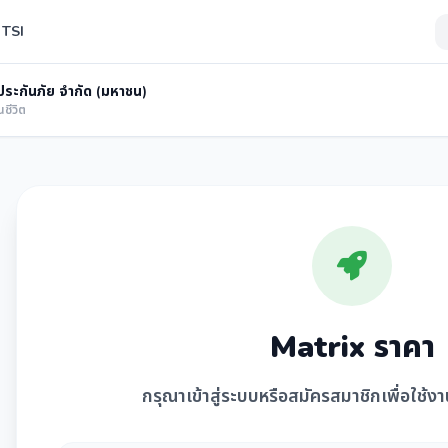
 TSI
ประกันภัย จำกัด (มหาชน)
นชีวิต
Matrix ราคา
กรุณาเข้าสู่ระบบหรือสมัครสมาชิกเพื่อใช้ง