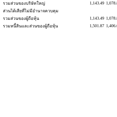
1,143.49
1,078.
รวมส่วนของบริษัทใหญ่
ส่วนได้เสียที่ไม่มีอำนาจควบคุม
1,143.49
1,078.
รวมส่วนของผู้ถือหุ้น
1,501.87
1,406.
รวมหนี้สินและส่วนของผู้ถือหุ้น