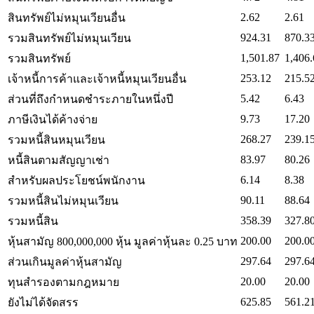
2.62
2.61
สินทรัพย์ไม่หมุนเวียนอื่น
924.31
870.3
รวมสินทรัพย์ไม่หมุนเวียน
1,501.87
1,406.
รวมสินทรัพย์
253.12
215.5
เจ้าหนี้การค้าและเจ้าหนี้หมุนเวียนอื่น
5.42
6.43
ส่วนที่ถึงกำหนดชำระภายในหนึ่งปี
9.73
17.20
ภาษีเงินได้ค้างจ่าย
268.27
239.1
รวมหนี้สินหมุนเวียน
83.97
80.26
หนี้สินตามสัญญาเช่า
6.14
8.38
สำหรับผลประโยชน์พนักงาน
90.11
88.64
รวมหนี้สินไม่หมุนเวียน
358.39
327.8
รวมหนี้สิน
200.00
200.0
หุ้นสามัญ 800,000,000 หุ้น มูลค่าหุ้นละ 0.25 บาท
297.64
297.6
ส่วนเกินมูลค่าหุ้นสามัญ
20.00
20.00
ทุนสำรองตามกฎหมาย
625.85
561.2
ยังไม่ได้จัดสรร