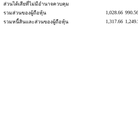
ส่วนได้เสียที่ไม่มีอำนาจควบคุม
1,028.66
990.5
รวมส่วนของผู้ถือหุ้น
1,317.66
1,249.
รวมหนี้สินและส่วนของผู้ถือหุ้น