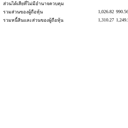
ส่วนได้เสียที่ไม่มีอำนาจควบคุม
1,026.82
990.5
รวมส่วนของผู้ถือหุ้น
1,310.27
1,249.
รวมหนี้สินและส่วนของผู้ถือหุ้น