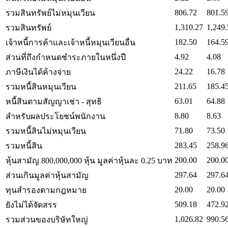
806.72
801.5
รวมสินทรัพย์ไม่หมุนเวียน
1,310.27
1,249.
รวมสินทรัพย์
182.50
164.5
เจ้าหนี้การค้าและเจ้าหนี้หมุนเวียนอื่น
4.92
4.08
ส่วนที่ถึงกำหนดชำระภายในหนึ่งปี
24.22
16.78
ภาษีเงินได้ค้างจ่าย
211.65
185.4
รวมหนี้สินหมุนเวียน
63.01
64.88
หนี้สินตามสัญญาเช่า - สุทธิ
8.80
8.63
สำหรับผลประโยชน์พนักงาน
71.80
73.50
รวมหนี้สินไม่หมุนเวียน
283.45
258.9
รวมหนี้สิน
200.00
200.0
หุ้นสามัญ 800,000,000 หุ้น มูลค่าหุ้นละ 0.25 บาท
297.64
297.6
ส่วนเกินมูลค่าหุ้นสามัญ
20.00
20.00
ทุนสำรองตามกฎหมาย
509.18
472.9
ยังไม่ได้จัดสรร
1,026.82
990.5
รวมส่วนของบริษัทใหญ่