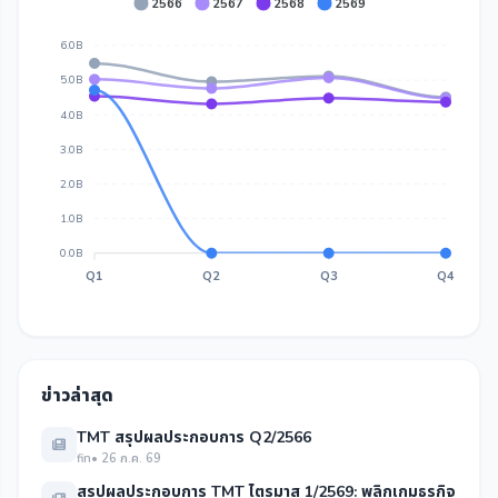
2566
2567
2568
2569
6.0B
5.0B
4.0B
3.0B
2.0B
1.0B
0.0B
Q1
Q2
Q3
Q4
ข่าวล่าสุด
TMT สรุปผลประกอบการ Q2/2566
fin
• 26 ก.ค. 69
สรุปผลประกอบการ TMT ไตรมาส 1/2569: พลิกเกมธุรกิจ