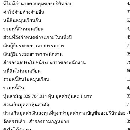
4
ที่ไม่มีอำนาจควบคุมของบริษัทย่อย
3
ค่าใช้จ่ายค้างจ่ายอื่น
5
หนี้สินหมุนเวียนอื่น
3
รวมหนี้สินหมุนเวียน
4
ส่วนที่ถึงกำหนดชำระภายในหนึ่งปี
7
เงินกู้ยืมระยะยาวจากกรรมการ
3
เงินกู้ยืมระยะยาวจากพนักงาน
7
สำรองผลประโยชน์ระยะยาวของพนักงาน
6
หนี้สินไม่หมุนเวียน
1
รวมหนี้สินไม่หมุนเวียน
4
รวมหนี้สิน
3
หุ้นสามัญ 329,704,014 หุ้น มูลค่าหุ้นละ 1 บาท
7
ส่วนเกินมูลค่าหุ้นสามัญ
-
ส่วนเกินมูลค่าเงินลงทุนที่สูงกว่ามูลค่าตามบัญชีของบริษัทย่อย
3
จัดสรรแล้ว - สำรองตามกฎหมาย
2
ยังไม่ได้จัดสรร