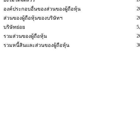
2
องค์ประกอบอื่นของส่วนของผู้ถือหุ้น
2
ส่วนของผู้ถือหุ้นของบริษัทฯ
5
บริษัทย่อย
2
รวมส่วนของผู้ถือหุ้น
3
รวมหนี้สินและส่วนของผู้ถือหุ้น