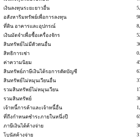
5
เงินลงทุนระยะยาวอื่น
9
อสังหาริมทรัพย์เพื่อการลงทุน
8
ที่ดิน อาคารและอุปกรณ์
5
เงินมัดจำเพื่อซื้อเครื่องจักร
3
สินทรัพย์ไม่มีตัวตนอื่น
0
สิทธิการเช่า
4
ค่าความนิยม
6
สินทรัพย์ภาษีเงินได้รอการตัดบัญชี
3
สินทรัพย์ไม่หมุนเวียนอื่น
1
รวมสินทรัพย์ไม่หมุนเวียน
3
รวมสินทรัพย์
1
เจ้าหนี้การค้าและเจ้าหนี้อื่น
6
ที่ถึงกำหนดชำระภายในหนึ่งปี
3
ภาษีเงินได้ค้างจ่าย
3
โบนัสค้างจ่าย