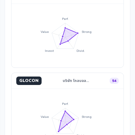
Perf.
Value
Strong
Invest
Divid.
GLOCON
บริษัท โกลบอล…
54
Perf.
Value
Strong