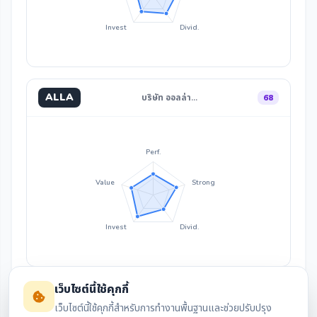
Invest
Divid.
ALLA
บริษัท ออลล่า…
68
Perf.
Value
Strong
Invest
Divid.
เว็บไซต์นี้ใช้คุกกี้
เว็บไซต์นี้ใช้คุกกี้สำหรับการทำงานพื้นฐานและช่วยปรับปรุง