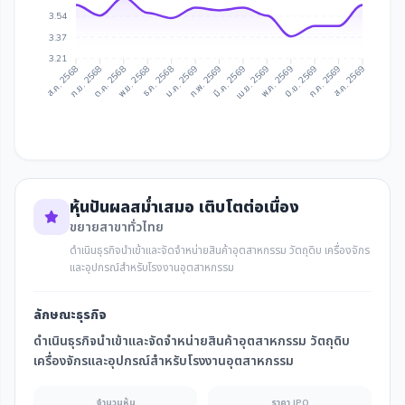
3.54
3.37
3.21
ก.ย. 2568
ต.ค. 2568
ธ.ค. 2568
ม.ค. 2569
มี.ค. 2569
เม.ย. 2569
มิ.ย. 2569
ก.ค. 2569
ส.ค. 2568
พ.ย. 2568
ก.พ. 2569
พ.ค. 2569
ส.ค. 2569
หุ้นปันผลสม่ำเสมอ เติบโตต่อเนื่อง
ขยายสาขาทั่วไทย
ดําเนินธุรกิจนำเข้าและจัดจำหน่ายสินค้าอุตสาหกรรม วัตถุดิบ เครื่องจักร
และอุปกรณ์สำหรับโรงงานอุตสาหกรรม
ลักษณะธุรกิจ
ดําเนินธุรกิจนำเข้าและจัดจำหน่ายสินค้าอุตสาหกรรม วัตถุดิบ
เครื่องจักรและอุปกรณ์สำหรับโรงงานอุตสาหกรรม
จำนวนหุ้น
ราคา IPO